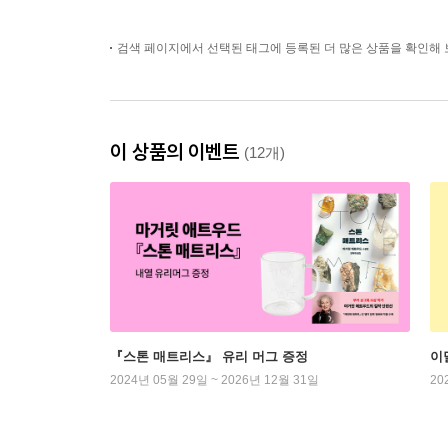
검색 페이지에서 선택된 태그에 등록된 더 많은 상품을 확인해 
이 상품의 이벤트
(12개)
『스톤 매트리스』 유리 머그 증정
이
2024년 05월 29일 ~ 2026년 12월 31일
20