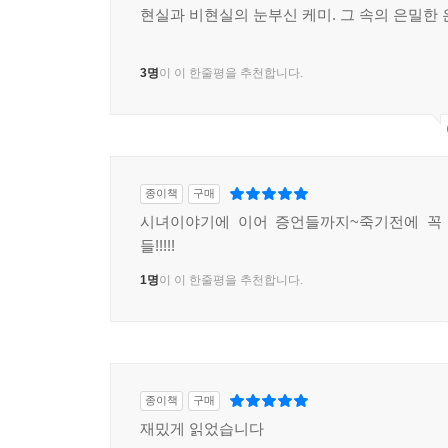
현실과 비현실의 눈부신 케미. 그 속의 은밀한 
3명
이 이 한줄평을 추천합니다.
종이책
구매
시녀이야기에 이어 증언들까지~죽기전에 꼭 
들!!!!!
1명
이 이 한줄평을 추천합니다.
종이책
구매
재밌게 읽었습니다