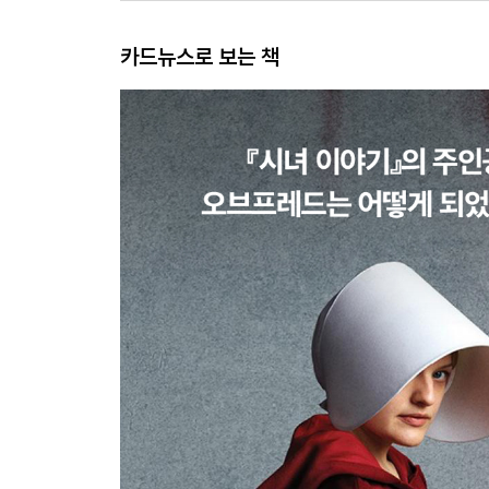
카드뉴스로 보는 책