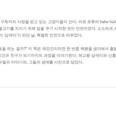
 구독자의 사랑을 받고 있는 고양이들이 산다. 바로 유튜버 haha h
물고기를 지키기 위해 밥을 주기 시작한 것이 인연이었다. 소소하게 
가 ‘삼색이’가 되던 날, 특별한 인연으로 바뀌었다.
을 하는 걸까?” 이 책은 애묘인이라면 한 번쯤 해봤을 생각에서 출
 인간과 친구가 되기까지의 과정을 이야기한다. 애교왕 삼색이와 신흥
구들의 이야기와, 그들의 생애를 사진으로 담았다.