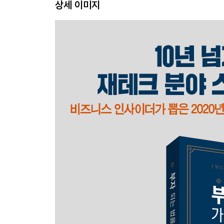
상세 이미지