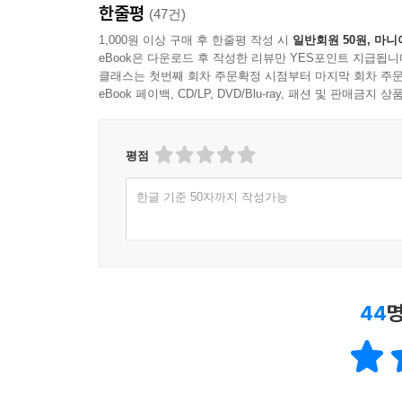
한줄평
(47건)
1,000원 이상 구매 후 한줄평 작성 시
일반회원 50원, 마니
eBook은 다운로드 후 작성한 리뷰만 YES포인트 지급됩니
클래스는 첫번째 회차 주문확정 시점부터 마지막 회차 주문
eBook 페이백, CD/LP, DVD/Blu-ray, 패션 및 판매금
평점
한글 기준 50자까지 작성가능
44
명