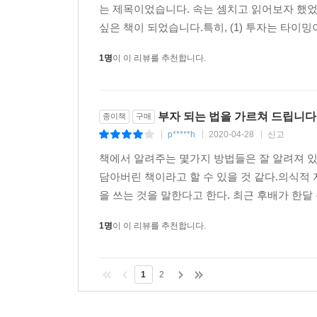
는 제목이었습니다. 속는 셈치고 읽어보자 했었
싶은 책이 되었습니다.특히, (1) 투자는 타이밍이 
1명
이 이 리뷰를 추천합니다.
부자 되는 법을 가르쳐 드립니다
종이책
구매
p*****h
2020-04-28
신고
|
|
|
책에서 알려주는 몇가지 방법들은 잘 알려져 
담아버린 책이라고 할 수 있을 것 같다.의식적
을 쓰는 것을 말한다고 한다. 최근 후배가 한달
1명
이 이 리뷰를 추천합니다.
1
2