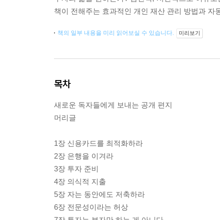
책이 전해주는 효과적인 개인 재산 관리 방법과 자동
책의 일부 내용을 미리 읽어보실 수 있습니다.
미리보기
목차
새로운 독자들에게 보내는 공개 편지
머리글
1장 신용카드를 최적화하라
2장 은행을 이겨라
3장 투자 준비
4장 의식적 지출
5장 자는 동안에도 저축하라
6장 전문성이라는 허상
7장 투자는 부자만 하는 게 아니다