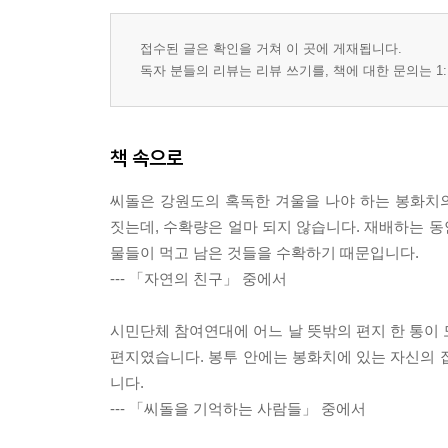
접수된 글은 확인을 거쳐 이 곳에 게재됩니다.
독자 분들의 리뷰는 리뷰 쓰기를, 책에 대한 문의는 1:
책 속으로
씨돌은 강원도의 혹독한 겨울을 나야 하는 봉화치
짓는데, 수확량은 얼마 되지 않습니다. 재배하는 
물들이 먹고 남은 것들을 수확하기 때문입니다.
--- 「자연의 친구」 중에서
시민단체 참여연대에 어느 날 뜻밖의 편지 한 통이 
편지였습니다. 봉투 안에는 봉화치에 있는 자신의 
니다.
--- 「씨돌을 기억하는 사람들」 중에서