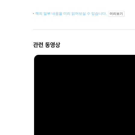
책의 일부 내용을 미리 읽어보실 수 있습니다.
미리보기
관련 동영상