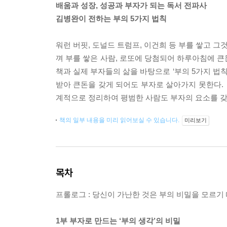
배움과 성장, 성공과 부자가 되는 독서 전파사
김병완이 전하는 부의 5가지 법칙
워런 버핏, 도널드 트럼프, 이건희 등 부를 쌓고 
껴 부를 쌓은 사람, 로또에 당첨되어 하루아침에 큰
책과 실제 부자들의 삶을 바탕으로 ‘부의 5가지 법
받아 큰돈을 갖게 되어도 부자로 살아가지 못한다. 『
계적으로 정리하여 평범한 사람도 부자의 요소를 갖
책의 일부 내용을 미리 읽어보실 수 있습니다.
미리보기
목차
프롤로그 : 당신이 가난한 것은 부의 비밀을 모르기
1부 부자로 만드는 ‘부의 생각’의 비밀