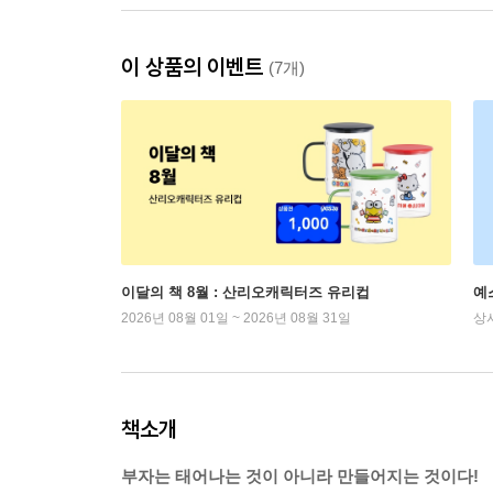
이 상품의 이벤트
(7개)
이달의 책 8월 : 산리오캐릭터즈 유리컵
예
2026년 08월 01일 ~ 2026년 08월 31일
상
책소개
부자는 태어나는 것이 아니라 만들어지는 것이다!