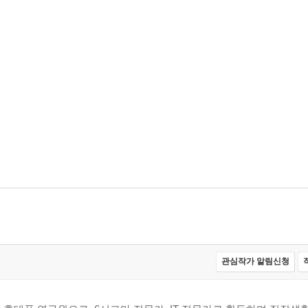
관심작가 알림신청