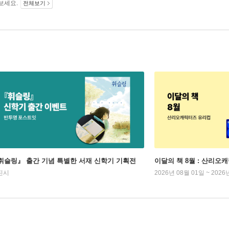
보세요.
전체보기
휘슬링』 출간 기념 특별한 서재 신학기 기획전
이달의 책 8월 : 산리오
진시
2026년 08월 01일 ~ 2026