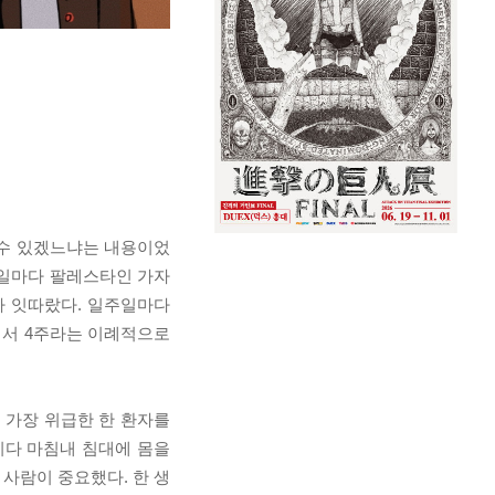
 수 있겠느냐는 내용이었
금요일마다 팔레스타인 가자
가 잇따랐다. 일주일마다
에서 4주라는 이례적으로
 가장 위급한 한 환자를
이다 마침내 침대에 몸을
 사람이 중요했다. 한 생