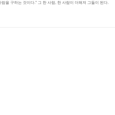
사람을 구하는 것이다.” 그 한 사람, 한 사람이 더해져 그들이 된다.