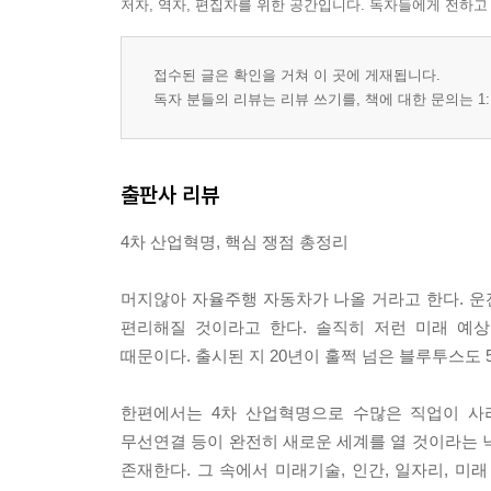
저자, 역자, 편집자를 위한 공간입니다. 독자들에게 전하고
접수된 글은 확인을 거쳐 이 곳에 게재됩니다.
독자 분들의 리뷰는 리뷰 쓰기를, 책에 대한 문의는 1:
출판사 리뷰
4차 산업혁명, 핵심 쟁점 총정리
머지않아 자율주행 자동차가 나올 거라고 한다. 
편리해질 것이라고 한다. 솔직히 저런 미래 예상
때문이다. 출시된 지 20년이 훌쩍 넘은 블루투스도
한편에서는 4차 산업혁명으로 수많은 직업이 사
무선연결 등이 완전히 새로운 세계를 열 것이라는 
존재한다. 그 속에서 미래기술, 인간, 일자리, 미