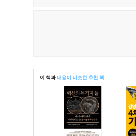
이 책과
내용이 비슷한 추천 책