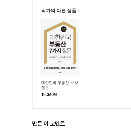
작가의 다른 상품
대한민국 부동산 7가지
질문
10,360
원
만든 이 코멘트