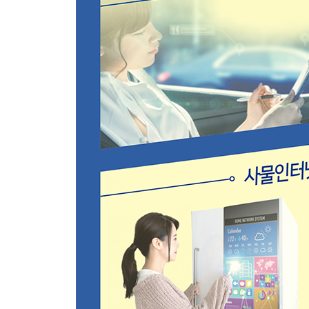
12장 4차 산업혁명_어떻게 대비할 것인가?
4차 산업혁명은 있지만, 4차 산업은 없다 | 기본기