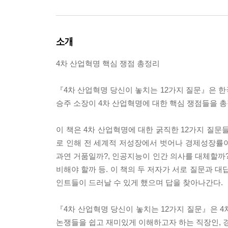
소개
4차 산업혁명 핵심 쟁점 총정리
『4차 산업혁명 당신이 놓치는 12가지 질문』은 한
승주 소장이 4차 산업혁명에 대한 핵심 쟁점들을 총
이 책은 4차 산업혁명에 대한 굵직한 12가지 질문들
로 인해 전 세계적 저성장에서 벗어나 경제성장률
과연 거품일까?, 인공지능이 인간 의사를 대체할까?
비해야 할까 등. 이 책의 두 저자가 서로 질문과 
인트들이 드러날 수 있게 했으며 답을 찾아나간다.
『4차 산업혁명 당신이 놓치는 12가지 질문』은 4
논쟁들을 쉽고 재미있게 이해하고자 하는 직장인, 경