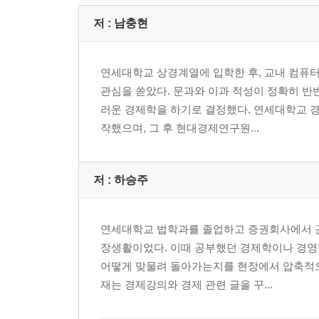
저 :
남충현
연세대학교 상경계열에 입학한 후, 교내 컴퓨
관심을 쏟았다. 문과와 이과 적성이 정확히 반
러운 경제학을 하기로 결정했다. 연세대학교 경
작했으며, 그 후 현대경제연구원...
저 :
하승주
연세대학교 법학과를 졸업하고 증권회사에서 근
장생활이었다. 이때 공부했던 경제학이나 경영
어떻게 맞물려 돌아가는지를 현장에서 압축적으로
재는 경제강의와 경제 관련 글을 꾸...