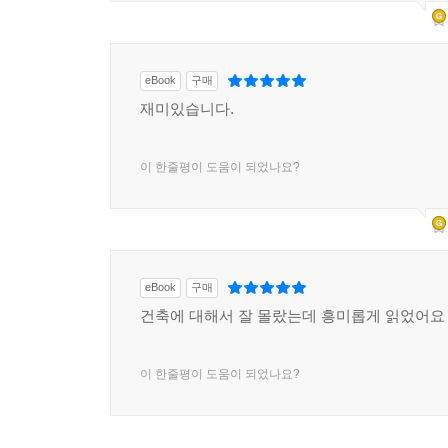
eBook
구매
재미있습니다.
이 한줄평이 도움이 되었나요?
eBook
구매
건축에 대해서 잘 몰랐는데 흥미롭게 읽었어요
이 한줄평이 도움이 되었나요?