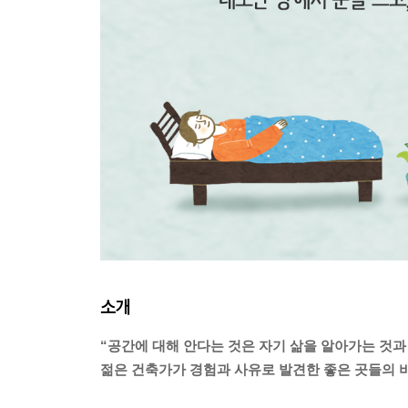
소개
“공간에 대해 안다는 것은 자기 삶을 알아가는 것과
젊은 건축가가 경험과 사유로 발견한 좋은 곳들의 