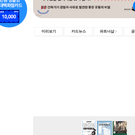
미리보기
카드뉴스
파트너샵
공