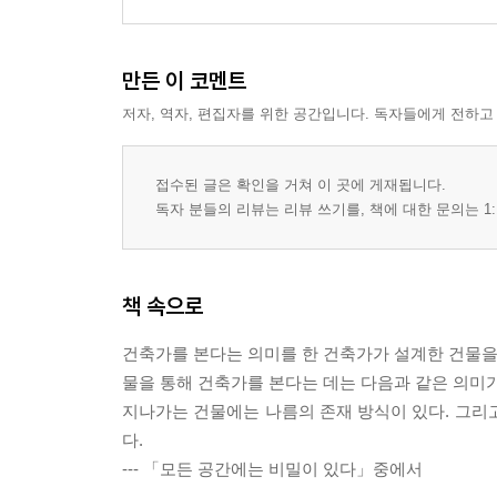
만든 이 코멘트
저자, 역자, 편집자를 위한 공간입니다. 독자들에게 전하고
접수된 글은 확인을 거쳐 이 곳에 게재됩니다.
독자 분들의 리뷰는 리뷰 쓰기를, 책에 대한 문의는 1:
책 속으로
건축가를 본다는 의미를 한 건축가가 설계한 건물을 
물을 통해 건축가를 본다는 데는 다음과 같은 의미가
지나가는 건물에는 나름의 존재 방식이 있다. 그리
다.
--- 「모든 공간에는 비밀이 있다」중에서