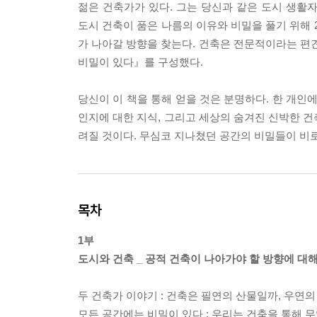
젊은 건축가가 있다. 그는 당신과 같은 도시 생활
도시 건축이 품은 나름의 이유와 비밀을 풀기 위해 
가 나아갈 방향을 찾는다. 건축은 전문적이라는 편견
비밀이 있다』를 구성했다.
당신이 이 책을 통해 얻을 것은 분명하다. 한 개인
인지에 대한 지식, 그리고 세상의 숨겨진 신박한 건
려질 것이다. 무심코 지나쳤던 공간의 비밀들이 비
목차
1부
도시와 건축 _ 공적 건축이 나아가야 할 방향에 대
두 건축가 이야기 : 건축은 필연의 산물일까, 우연
모든 공간에는 비밀이 있다 : 우리는 건축을 통해 