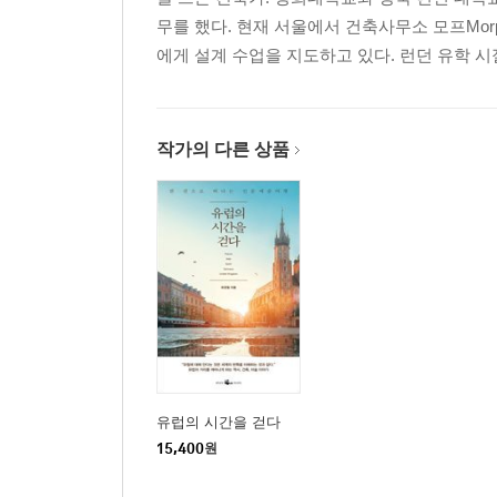
무를 했다. 현재 서울에서 건축사무소 모프Mor
에게 설계 수업을 지도하고 있다. 런던 유학 
작가의 다른 상품
유럽의 시간을 걷다
15,400
원