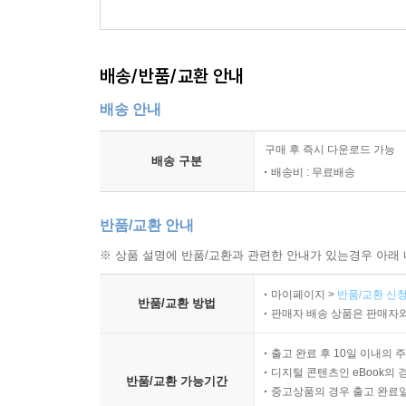
배송/반품/교환 안내
배송 안내
구매 후 즉시 다운로드 가능
배송 구분
배송비 : 무료배송
반품/교환 안내
※ 상품 설명에 반품/교환과 관련한 안내가 있는경우 아래 
마이페이지 >
반품/교환 신청
반품/교환 방법
판매자 배송 상품은 판매자와
출고 완료 후 10일 이내의 
디지털 콘텐츠인 eBook의 
반품/교환 가능기간
중고상품의 경우 출고 완료일