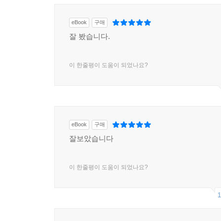
eBook
구매
잘 봤습니다.
이 한줄평이 도움이 되었나요?
eBook
구매
잘보았습니다
이 한줄평이 도움이 되었나요?
1