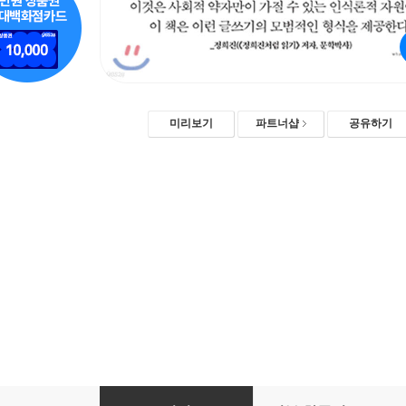
미리보기
파트너샵
공유하기
여자 공부하는 여자