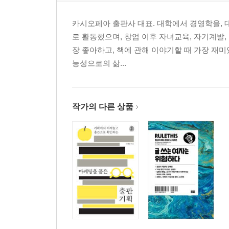
카시오페아 출판사 대표. 대학에서 경영학을, 
로 활동했으며, 창업 이후 자녀교육, 자기계발, 
장 좋아하고, 책에 관해 이야기할 때 가장 재미
능성으로의 삶...
작가의 다른 상품