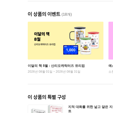
이 상품의 이벤트
(18개)
이달의 책 8월 : 산리오캐릭터즈 유리컵
예
2026년 08월 01일 ~ 2026년 08월 31일
소
이 상품의 특별 구성
지적 대화를 위한 넓고 얕은 지식
트