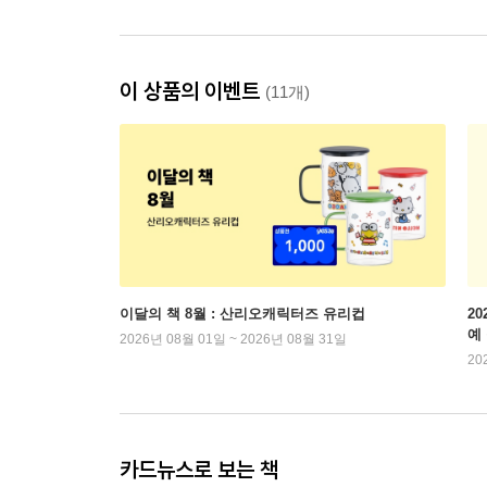
이 상품의 이벤트
(11개)
이달의 책 8월 : 산리오캐릭터즈 유리컵
2
예
2026년 08월 01일 ~ 2026년 08월 31일
20
카드뉴스로 보는 책