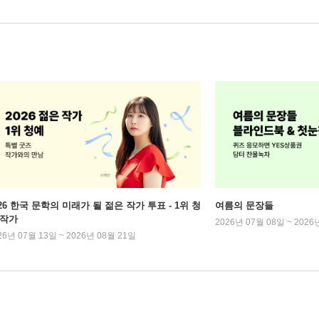
026 한국 문학의 미래가 될 젊은 작가 투표 - 1위 청
여름의 문장들
 작가
2026년 07월 08일 ~ 2026
26년 07월 13일 ~ 2026년 08월 21일