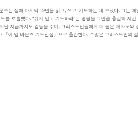
운즈는 생애 마지막 19년을 읽고, 쓰고, 기도하는 데 보냈다. 그는 매
도를 호흡했다. “쉬지 말고 기도하라”는 명령을 그만큼 충실히 지킨 
 지난 지금까지도 감동을 주며, 그리스도인들에게 더 높은 제자도와 
아 『이 엠 바운즈 기도전집』으로 출간한다. 수많은 그리스도인의 삶을