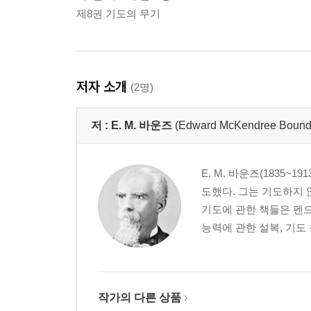
제8권 기도의 무기
저자 소개
(2명)
저 :
E. M. 바운즈
(Edward McKendree Bound
E. M. 바운즈(1835
도했다. 그는 기도하지 
기도에 관한 책들은 펜
능력에 관한 설복, 기도 
작가의 다른 상품