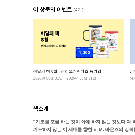
이 상품의 이벤트
(4개)
이달의 책 8월 : 산리오캐릭터즈 유리컵
정
2026년 08월 01일 ~ 2026년 08월 31일
상
책소개
“기도를 조금 하는 것이 아예 하지 않는 것보다 더 
기도하지 않는 이 세대를 향한 E. M. 바운즈의 강력