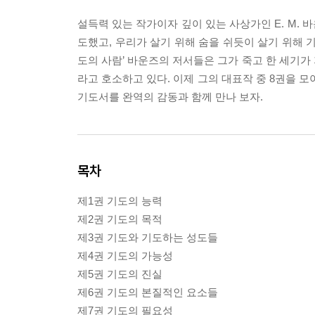
설득력 있는 작가이자 깊이 있는 사상가인 E. M. 바
도했고, 우리가 살기 위해 숨을 쉬듯이 살기 위해 기
도의 사람’ 바운즈의 저서들은 그가 죽고 한 세기가
라고 호소하고 있다. 이제 그의 대표작 중 8권을 모
기도서를 완역의 감동과 함께 만나 보자.
목차
제1권 기도의 능력
제2권 기도의 목적
제3권 기도와 기도하는 성도들
제4권 기도의 가능성
제5권 기도의 진실
제6권 기도의 본질적인 요소들
제7권 기도의 필요성