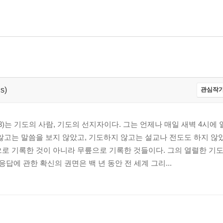
s)
관심작가
~1913)는 기도의 사람, 기도의 선지자이다. 그는 언제나 매일 새벽 4시에
않고는 말씀을 보지 않았고, 기도하지 않고는 설교나 전도도 하지 않
으로 기록한 것이 아니라 무릎으로 기록한 것들이다. 그의 열렬한 기
응답에 관한 확신의 권면은 백 년 동안 전 세계 그리...