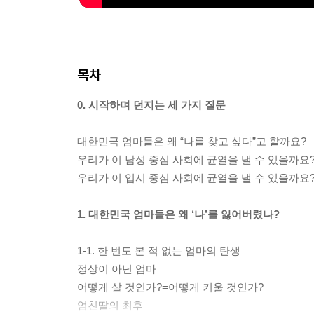
목차
0. 시작하며 던지는 세 가지 질문
대한민국 엄마들은 왜 “나를 찾고 싶다”고 할까요?
우리가 이 남성 중심 사회에 균열을 낼 수 있을까요
우리가 이 입시 중심 사회에 균열을 낼 수 있을까요
1. 대한민국 엄마들은 왜 ‘나’를 잃어버렸나?
1-1. 한 번도 본 적 없는 엄마의 탄생
정상이 아닌 엄마
어떻게 살 것인가?=어떻게 키울 것인가?
엄친딸의 최후