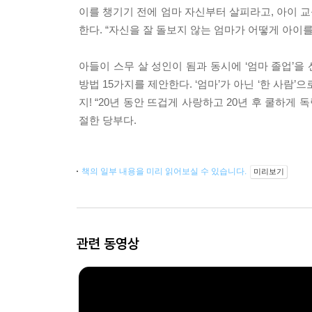
이를 챙기기 전에 엄마 자신부터 살피라고, 아이 교
한다. “자신을 잘 돌보지 않는 엄마가 어떻게 아이를
아들이 스무 살 성인이 됨과 동시에 ‘엄마 졸업’을
방법 15가지를 제안한다. ‘엄마’가 아닌 ‘한 사람’
지! “20년 동안 뜨겁게 사랑하고 20년 후 쿨하게
절한 당부다.
책의 일부 내용을 미리 읽어보실 수 있습니다.
미리보기
관련 동영상