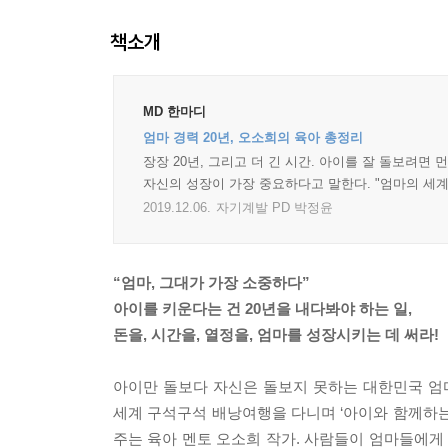
책소개
MD 한마디
엄마 경력 20년, 오소희의 육아 총정리
장장 20년, 그리고 더 긴 시간. 아이를 잘 돌보려면
자신의 성장이 가장 중요하다고 말한다. "엄마의 세계
2019.12.06.
자기계발 PD 박정윤
“엄마, 그대가 가장 소중하다”
아이를 키운다는 건 20년을 내다봐야 하는 일,
돈을, 시간을, 열정을, 엄마를 성장시키는 데 써라!
아이만 돌보다 자신은 돌보지 못하는 대한민국 엄
세계 구석구석 배낭여행을 다니며 ‘아이와 함께하는
주는 육아 멘토 오소희 작가. 사람들이 엄마들에게 ‘