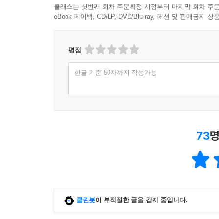
클래스는 첫번째 회차 주문확정 시점부터 마지막 회차 주문
eBook 페이백, CD/LP, DVD/Blu-ray, 패션 및 판매금
평점
한글 기준 50자까지 작성가능
73
명
클린봇
이 부적절한 글을 감지 중입니다.