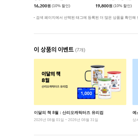
판)
16,200
원
(10% 할인)
19,800
원
(10% 할인)
검색 페이지에서 선택된 태그에 등록된 더 많은 상품을 확인해 
이 상품의 이벤트
(7개)
이달의 책 8월 : 산리오캐릭터즈 유리컵
예
2026년 08월 01일 ~ 2026년 08월 31일
상