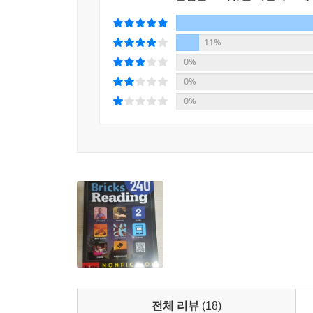
11%
0%
0%
0%
전체 리뷰
(18)