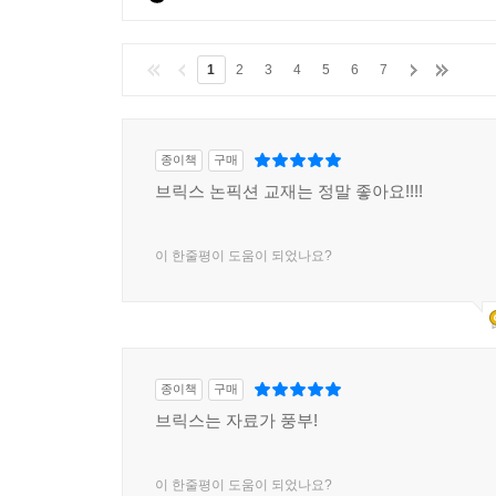
1
2
3
4
5
6
7
종이책
구매
브릭스 논픽션 교재는 정말 좋아요!!!!
이 한줄평이 도움이 되었나요?
종이책
구매
브릭스는 자료가 풍부!
이 한줄평이 도움이 되었나요?