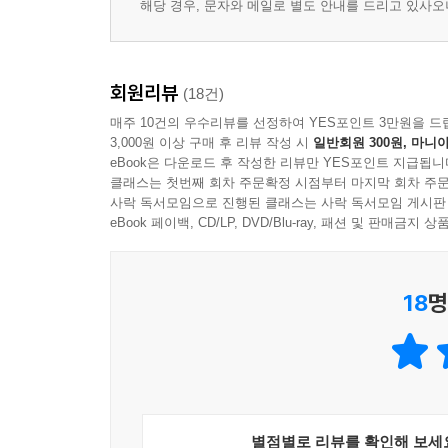
해당 경우, 문자와 메일로 별도 안내를 드리고 있사
회원리뷰
(18건)
매주 10건의 우수리뷰를 선정하여 YES포인트 3만원을 드
3,000원 이상 구매 후 리뷰 작성 시
일반회원 300원, 마니아
eBook은 다운로드 후 작성한 리뷰만 YES포인트 지급됩니
클래스는 첫번째 회차 주문확정 시점부터 마지막 회차 주문
사락 독서모임으로 진행된 클래스는 사락 독서모임 게시판
eBook 페이백, CD/LP, DVD/Blu-ray, 패션 및 판매금
18
명
별점별로 리뷰를 확인해 보세