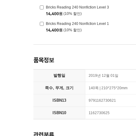
Bricks Reading 240 Nonfiction Level 3
14,400
원
(10% 할인)
Bricks Reading 240 Nonfiction Level 1
14,400
원
(10% 할인)
품목정보
발행일
2019년 12월 01일
쪽수, 무게, 크기
140쪽 | 210*275*20mm
ISBN13
9791162730621
ISBN10
1162730625
관련분류