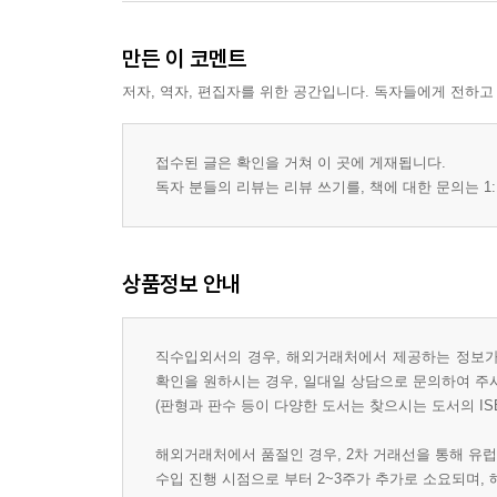
만든 이 코멘트
저자, 역자, 편집자를 위한 공간입니다. 독자들에게 전하고
접수된 글은 확인을 거쳐 이 곳에 게재됩니다.
독자 분들의 리뷰는 리뷰 쓰기를, 책에 대한 문의는 1:
상품정보 안내
직수입외서의 경우, 해외거래처에서 제공하는 정보가 
확인을 원하시는 경우, 일대일 상담으로 문의하여 주
(판형과 판수 등이 다양한 도서는 찾으시는 도서의 IS
해외거래처에서 품절인 경우, 2차 거래선을 통해 유럽
수입 진행 시점으로 부터 2~3주가 추가로 소요되며,