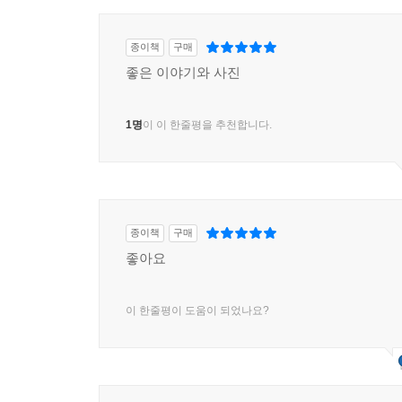
종이책
구매
좋은 이야기와 사진
1명
이 이 한줄평을 추천합니다.
종이책
구매
좋아요
이 한줄평이 도움이 되었나요?