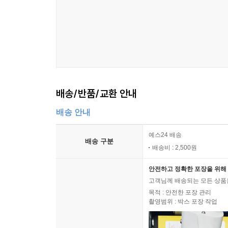
배송/반품/교환 안내
배송 안내
예스24 배송
배송 구분
배송비 : 2,500원
안전하고 정확한 포장을 위해 
고객님께 배송되는 모든 상품을
목적 : 안전한 포장 관리
촬영범위 : 박스 포장 작업