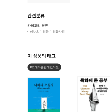
관련분류
카테고리 분류
eBook
인문
인물사전
이 상품의 태그
#크레마클럽에있어요