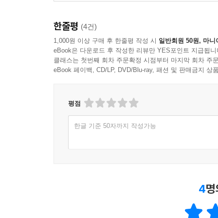
한줄평
(4건)
1,000원 이상 구매 후 한줄평 작성 시
일반회원 50원, 마니
eBook은 다운로드 후 작성한 리뷰만 YES포인트 지급됩니
클래스는 첫번째 회차 주문확정 시점부터 마지막 회차 주문
eBook 페이백, CD/LP, DVD/Blu-ray, 패션 및 판매금
평점
한글 기준 50자까지 작성가능
4
명