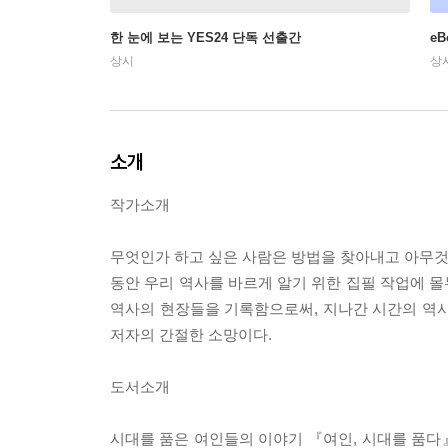
한 눈에 보는 YES24 단독 선출간
e
상시
상
소개
작가소개
무엇인가 하고 싶은 사람은 방법을 찾아내고 아무것도
동안 우리 역사를 바르게 알기 위한 집필 작업에 
역사의 현장들을 기록함으로써, 지나간 시간의 역사
저자의 간절한 소망이다.
도서소개
시대를 품은 여인들의 이야기 『여인, 시대를 품다