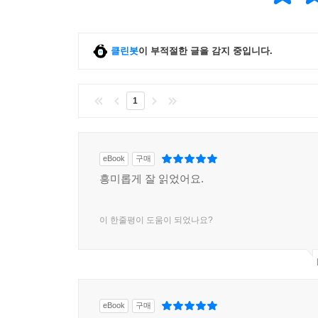
클린봇
이 부적절한 글을 감지 중입니다.
1
eBook
구매
흥미롭게 잘 읽었어요.
이 한줄평이 도움이 되었나요?
eBook
구매