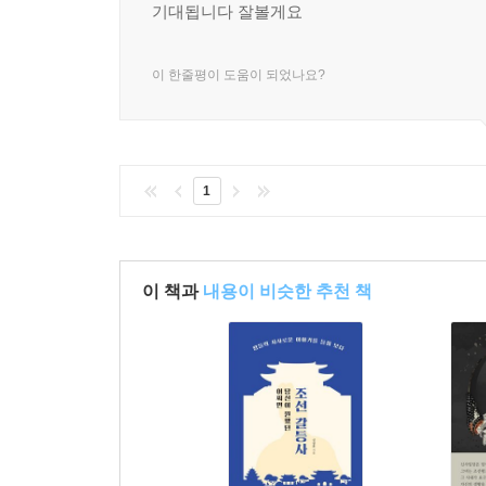
기대됩니다 잘볼게요
이 한줄평이 도움이 되었나요?
1
이 책과
내용이 비슷한 추천 책