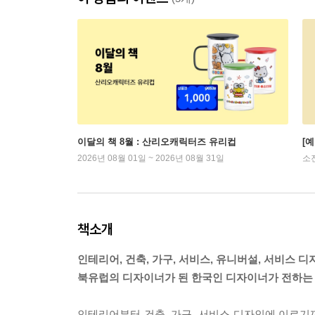
이달의 책 8월 : 산리오캐릭터즈 유리컵
[
2026년 08월 01일 ~ 2026년 08월 31일
소
책소개
인테리어, 건축, 가구, 서비스, 유니버설, 서비스 
북유럽의 디자이너가 된 한국인 디자이너가 전하는
인테리어부터 건축, 가구, 서비스 디자인에 이르기까