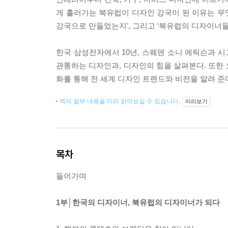
게 흘러가는 북유럽이 디자인 강국이 된 이유는 무엇
강국으로 만들었는지’, 그리고 ‘북유럽의 디자이너들
한국 삼성전자에서 10년, 스웨덴 소니 에릭슨과 
관통하는 디자인과, 디자인의 힘을 살펴본다. 또한
화를 통해 전 세계 디자인 트렌드와 비전을 알려 준
책의 일부 내용을 미리 읽어보실 수 있습니다.
미리보기
목차
들어가며
1부│한국의 디자이너, 북유럽의 디자이너가 되다