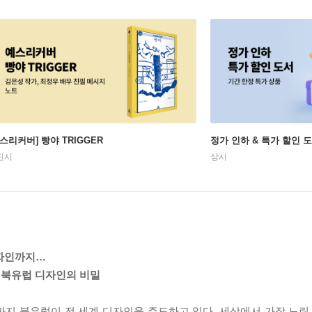
예스리커버] 빵야 TRIGGER
정가 인하 & 특가 할인 
진시
상시
디자인까지…
 북유럽 디자인의 비밀
지 북유럽이 전 세계 디자인을 주도하고 있다. 세상에서 가장 느린 