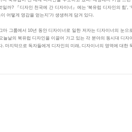
일까? 『디자인 천국에 간 디자이너』에는 ‘북유럽 디자인의 힘’, 
이 어떻게 영감을 얻는지’가 생생하게 담겨 있다.
시그마 그룹에서 10년 동안 디자이너로 일한 저자는 디자이너의 눈으
 오늘날의 북유럽 디자인을 이끌어 가고 있는 각 분야의 동시대 디자
다. 마지막으로 독자들에게 디자인의 미래, 디자이너의 영역에 대한 