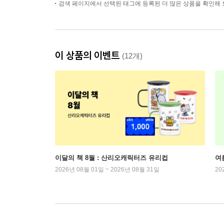
검색 페이지에서 선택된 태그에 등록된 더 많은 상품을 확인해 
이 상품의 이벤트
(12개)
이달의 책 8월 : 산리오캐릭터즈 유리컵
여
2026년 08월 01일 ~ 2026년 08월 31일
20