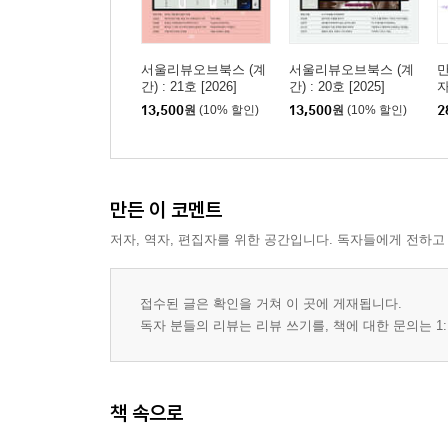
서울리뷰오브북스 (계
서울리뷰오브북스 (계
만
간) : 21호 [2026]
간) : 20호 [2025]
자
13,500
원
(10% 할인)
13,500
원
(10% 할인)
2
만든 이 코멘트
저자, 역자, 편집자를 위한 공간입니다. 독자들에게 전하고
접수된 글은 확인을 거쳐 이 곳에 게재됩니다.
독자 분들의 리뷰는 리뷰 쓰기를, 책에 대한 문의는 1:
책 속으로