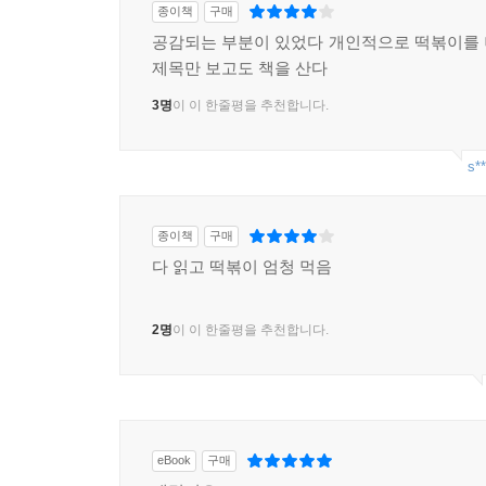
종이책
구매
공감되는 부분이 있었다 개인적으로 떡볶이를
제목만 보고도 책을 산다
3명
이 이 한줄평을 추천합니다.
s**
종이책
구매
다 읽고 떡볶이 엄청 먹음
2명
이 이 한줄평을 추천합니다.
eBook
구매