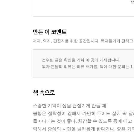
1
만든 이 코멘트
저자, 역자, 편집자를 위한 공간입니다. 독자들에게 전하고
접수된 글은 확인을 거쳐 이 곳에 게재됩니다.
독자 분들의 리뷰는 리뷰 쓰기를, 책에 대한 문의는 1:
책 속으로
소중한 기억이 삶을 끈질기게 만들 때
불행은 접착성이 강해서 가만히 두어도 삶에 딱 달
돌아다니는 것이 좋다. 체감할 수 있도록 등에 메고 
력해서 종이의 사면을 날카롭게 한다거나. 좋은 기