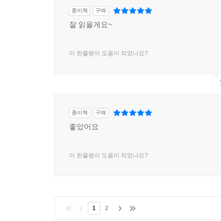
종이책
구매
잘 읽을게요~
이 한줄평이 도움이 되었나요?
종이책
구매
좋았어요
이 한줄평이 도움이 되었나요?
1
2