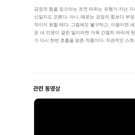
긍정의 힘을 믿으라는 조언 따위는 유행가 지난 가
신일지도 모른다. 아니, 때로는 긍정의 힘보다 부정의
직이지 못할 테다. 그럼에도 불구하고, 이왕이면 
은 내 인생이 걸린 일이라면 더욱 간절히 바라게 된
가 다시 한번 호흡을 맞춘 작품이다. 직관적인 스
관련 동영상