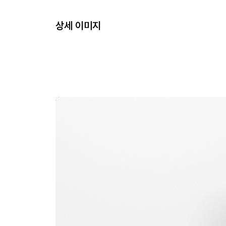
상세 이미지