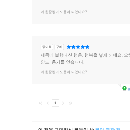
이 한줄평이 도움이 되었나요?
종이책
구매
제목에 불행대신 행운, 행복을 넣게 되네요. 오
안도, 용기를 얻습니다.
이 한줄평이 도움이 되었나요?
g
1
이 책을 구입하신 분들이 산
분야 연관 책