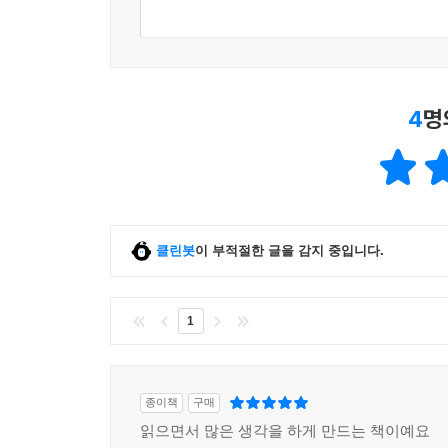
4
명
클린봇
이 부적절한 글을 감지 중입니다.
1
종이책
구매
읽으면서 많은 생각을 하게 만드는 책이예요