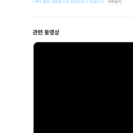
책의 일부 내용을 미리 읽어보실 수 있습니다.
미리보기
관련 동영상