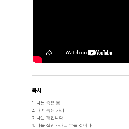
목차
1. 나는 죽은 몸
2. 내 이름은 카라
3. 나는 개입니다
4. 나를 살인자라고 부를 것이다