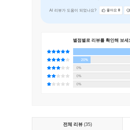
이슬람 전통과 유럽 문화의 갈등을 그
AI 리뷰가 도움이 되었나요?
좋아요
0
별점별로 리뷰를 확인해 보세
20%
0%
0%
0%