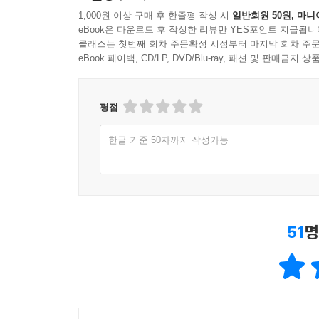
한줄평
(52건)
1,000원 이상 구매 후 한줄평 작성 시
일반회원 50원, 마니
eBook은 다운로드 후 작성한 리뷰만 YES포인트 지급됩니
클래스는 첫번째 회차 주문확정 시점부터 마지막 회차 주문
eBook 페이백, CD/LP, DVD/Blu-ray, 패션 및 판매금
평점
한글 기준 50자까지 작성가능
51
명