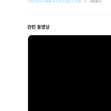
책의 일부 내용을 미리 읽어보실 수 있습니다.
미리보기
관련 동영상