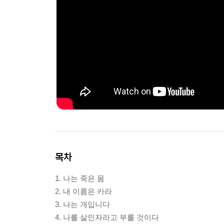
목차
1. 나는 죽은 몸
2. 내 이름은 카라
3. 나는 개입니다
4. 나를 살인자라고 부를 것이다