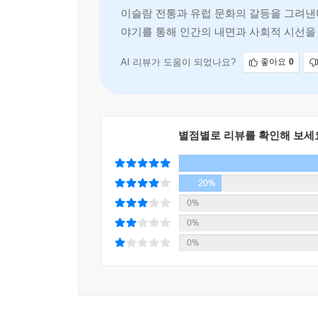
이슬람 전통과 유럽 문화의 갈등을 그려낸다
야기를 통해 인간의 내면과 사회적 시선을
AI 리뷰가 도움이 되었나요?
좋아요
0
별점별로 리뷰를 확인해 보세
20%
0%
0%
0%