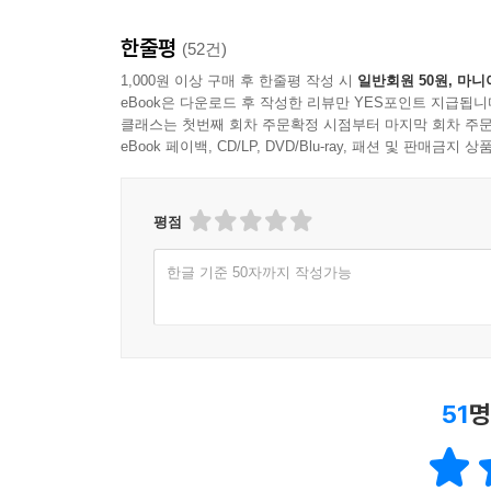
한줄평
(52건)
1,000원 이상 구매 후 한줄평 작성 시
일반회원 50원, 마니
eBook은 다운로드 후 작성한 리뷰만 YES포인트 지급됩니
클래스는 첫번째 회차 주문확정 시점부터 마지막 회차 주문
eBook 페이백, CD/LP, DVD/Blu-ray, 패션 및 판매금
평점
한글 기준 50자까지 작성가능
51
명