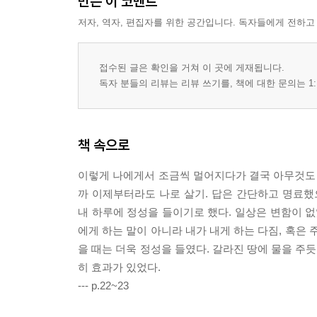
만든 이 코멘트
저자, 역자, 편집자를 위한 공간입니다. 독자들에게 전하고
접수된 글은 확인을 거쳐 이 곳에 게재됩니다.
독자 분들의 리뷰는 리뷰 쓰기를, 책에 대한 문의는 1:
책 속으로
이렇게 나에게서 조금씩 멀어지다가 결국 아무것도 
까 이제부터라도 나로 살기. 답은 간단하고 명료했
내 하루에 정성을 들이기로 했다. 일상은 변함이 없
에게 하는 말이 아니라 내가 내게 하는 다짐, 혹은
을 때는 더욱 정성을 들였다. 갈라진 땅에 물을 주
히 효과가 있었다.
--- p.22~23