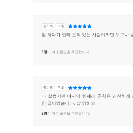
종이책
구매
일 하다가 현타 온적 있는 사람이라면 누구나 
3명
이 이 한줄평을 추천합니다.
종이책
구매
다 잘썼지만 마지막 템페레 공항은 잔잔하게
한 글이었습니다. 잘 읽혀요.
2명
이 이 한줄평을 추천합니다.