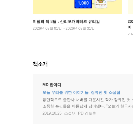
이달의 책 8월 : 산리오캐릭터즈 유리컵
2
예
2026년 08월 01일 ~ 2026년 08월 31일
20
책소개
MD 한마디
오늘 우리를 위한 이야기들, 장류진 첫 소설집
등단작으로 출판사 서버를 다운시킨 작가 장류진 첫 
소중한 순간들을 아름답게 담아냈다. “오늘의 한국사회
2019.10.25.
소설/시 PD 김도훈