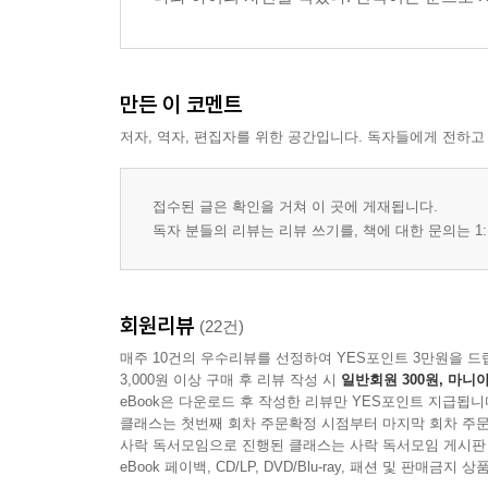
만든 이 코멘트
저자, 역자, 편집자를 위한 공간입니다. 독자들에게 전하고
접수된 글은 확인을 거쳐 이 곳에 게재됩니다.
독자 분들의 리뷰는 리뷰 쓰기를, 책에 대한 문의는 1:
회원리뷰
(22건)
매주 10건의 우수리뷰를 선정하여 YES포인트 3만원을 드
3,000원 이상 구매 후 리뷰 작성 시
일반회원 300원, 마니아
eBook은 다운로드 후 작성한 리뷰만 YES포인트 지급됩니
클래스는 첫번째 회차 주문확정 시점부터 마지막 회차 주문
사락 독서모임으로 진행된 클래스는 사락 독서모임 게시판
eBook 페이백, CD/LP, DVD/Blu-ray, 패션 및 판매금