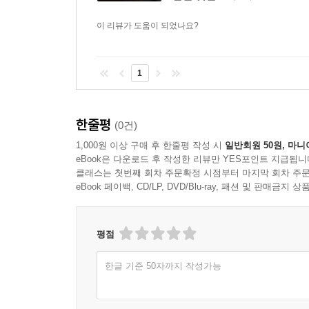
이 리뷰가 도움이 되었나요?
1
한줄평
(0건)
1,000원 이상 구매 후 한줄평 작성 시
일반회원 50원, 마니
eBook은 다운로드 후 작성한 리뷰만 YES포인트 지급됩니
클래스는 첫번째 회차 주문확정 시점부터 마지막 회차 주문
eBook 페이백, CD/LP, DVD/Blu-ray, 패션 및 판매금
평점
한글 기준 50자까지 작성가능