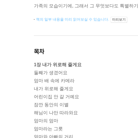
가족의 모습이기에, 그래서 그 무엇보다도 특별하기
책의 일부 내용을 미리 읽어보실 수 있습니다.
미리보기
목차
1장 내가 위로해 줄게요
둘째가 생겼어요
엄마 배 속에 카메라
내가 위로해 줄게요
어린이집 안 갈 거예요
잠깐 동안의 이별
해님이 나만 따라와요
엄마의 엄마
엄마라는 그릇
엄마와 아빠의 거리