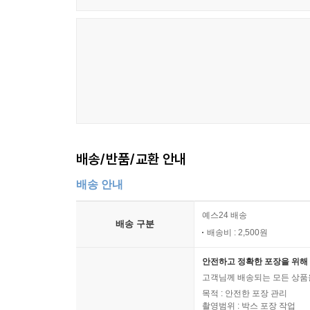
배송/반품/교환 안내
배송 안내
예스24 배송
배송 구분
배송비 : 2,500원
안전하고 정확한 포장을 위해 
고객님께 배송되는 모든 상품을
목적 : 안전한 포장 관리
촬영범위 : 박스 포장 작업