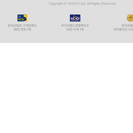
Copyright ⓒ YES24 Corp. All Rights Reserved.