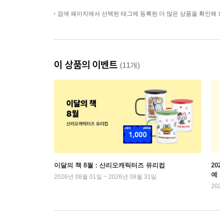
검색 페이지에서 선택된 태그에 등록된 더 많은 상품을 확인해 
이 상품의 이벤트
(11개)
이달의 책 8월 : 산리오캐릭터즈 유리컵
2
예
2026년 08월 01일 ~ 2026년 08월 31일
20