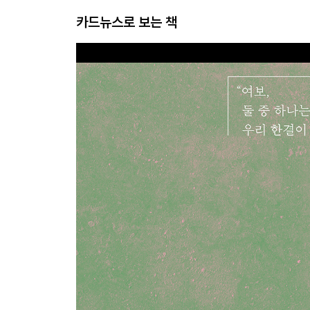
카드뉴스로 보는 책