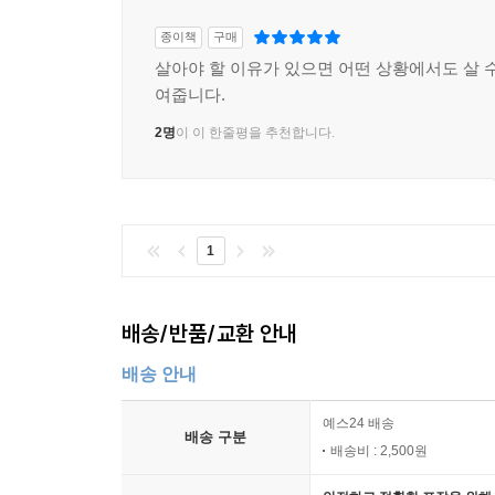
종이책
구매
살아야 할 이유가 있으면 어떤 상황에서도 살 수
여줍니다.
2명
이 이 한줄평을 추천합니다.
1
배송/반품/교환 안내
배송 안내
예스24 배송
배송 구분
배송비 : 2,500원