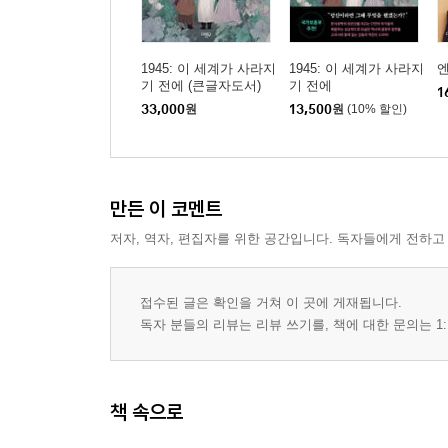
1945: 이 세계가 사라지
1945: 이 세계가 사라지
기 전에 (큰글자도서)
기 전에
1
33,000
원
13,500
원
(10% 할인)
만든 이 코멘트
저자, 역자, 편집자를 위한 공간입니다. 독자들에게 전하고
접수된 글은 확인을 거쳐 이 곳에 게재됩니다.
독자 분들의 리뷰는 리뷰 쓰기를, 책에 대한 문의는 1:
책 속으로