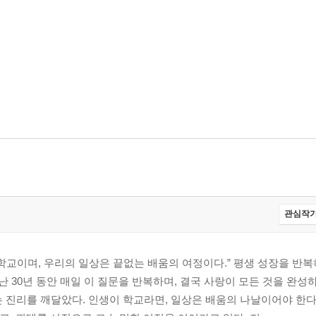
룬다
관심작가
를 결정한다
학교이며, 우리의 일상은 끝없는 배움의 여정이다.” 평생 성장을 반
난 30년 동안 매일 이 질문을 반복하며, 결국 사랑이 모든 것을 완성
이 있다
 진리를 깨달았다. 인생이 학교라면, 일상은 배움의 나날이어야 한다.
 깨울 수 없다