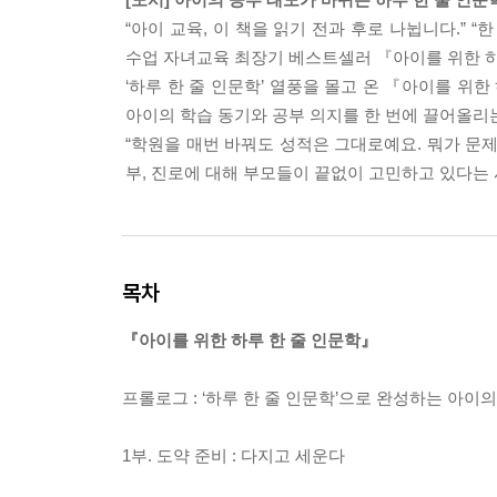
“아이 교육, 이 책을 읽기 전과 후로 나뉩니다.” 
수업 자녀교육 최장기 베스트셀러 『아이를 위한 하루
‘하루 한 줄 인문학’ 열풍을 몰고 온 『아이를 위한
아이의 학습 동기와 공부 의지를 한 번에 끌어올리
“학원을 매번 바꿔도 성적은 그대로예요. 뭐가 문제
부, 진로에 대해 부모들이 끝없이 고민하고 있다는
목차
『아이를 위한 하루 한 줄 인문학』
프롤로그 : ‘하루 한 줄 인문학’으로 완성하는 아이
1부. 도약 준비 : 다지고 세운다