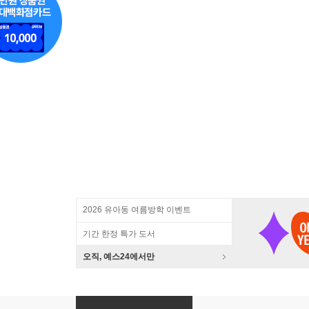
2026 유아동 여름방학 이벤트
기간 한정 특가 도서
오직, 예스24에서만