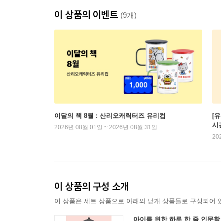
이 상품의 이벤트
(9개)
이달의 책 8월 : 산리오캐릭터즈 유리컵
[
시
2026년 08월 01일 ~ 2026년 08월 31일
20
이 상품의 구성 소개
이 상품은 세트 상품으로 아래의 낱개 상품들로 구성되어 
아이를 위한 하루 한 줄 인문학