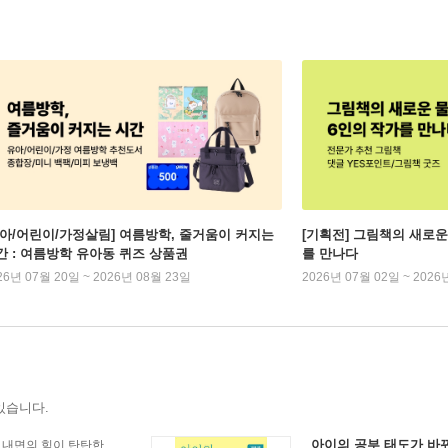
유아/어린이/가정살림] 여름방학, 줄거움이 커지는
[기획전] 그림책의 새로운
간 : 여름방학 유아동 퀴즈 상품권
를 만나다
26년 07월 20일 ~ 2026년 08월 23일
2026년 07월 02일 ~ 2026
있습니다.
아이의 공부 태도가 바뀌
내면의 힘이 탄탄한