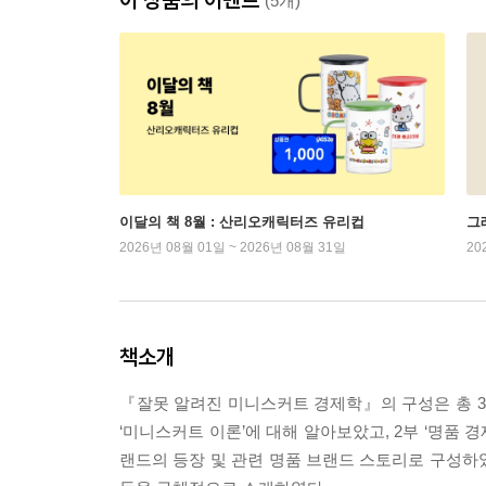
(5개)
이달의 책 8월 : 산리오캐릭터즈 유리컵
그래
2026년 08월 01일 ~ 2026년 08월 31일
20
책소개
『잘못 알려진 미니스커트 경제학』의 구성은 총 3부
‘미니스커트 이론’에 대해 알아보았고, 2부 ‘명품 
랜드의 등장 및 관련 명품 브랜드 스토리로 구성하였다