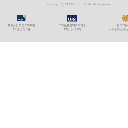
Copyright ⓒ YES24 Corp. All Rights Reserved.