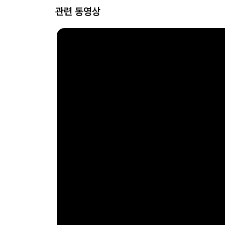
관련 동영상