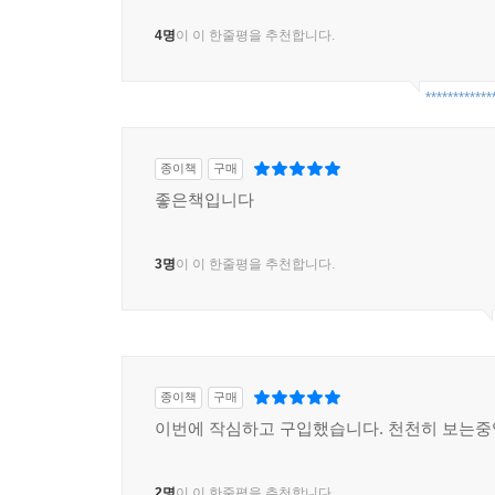
4명
이 이 한줄평을 추천합니다.
************
종이책
구매
좋은책입니다
3명
이 이 한줄평을 추천합니다.
종이책
구매
이번에 작심하고 구입했습니다. 천천히 보는
2명
이 이 한줄평을 추천합니다.