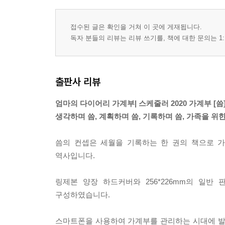
접수된 글은 확인을 거쳐 이 곳에 게재됩니다.
독자 분들의 리뷰는 리뷰 쓰기를, 책에 대한 문의는 1:
출판사 리뷰
엄마의 다이어리 가계부| 스케줄러 2020 가계부 [씀
생각하며 씀, 계획하며 씀, 기록하며 씀, 가족을 위한
씀의 컨셉은 세월을 기록하는 한 권의 책으로 
역사입니다.
링제본 양장 하드커버와 256*226mm의 일
구성하였습니다.
스마트폰을 사용하여 가계부를 관리하는 시대에 발