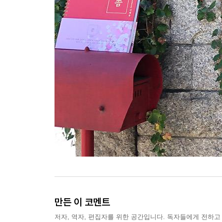
만든 이 코멘트
저자, 역자, 편집자를 위한 공간입니다. 독자들에게 전하고