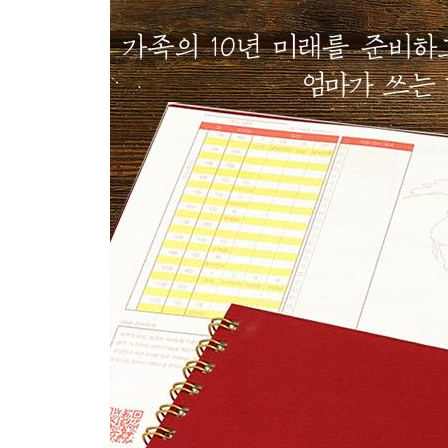
- 중고도서 거래 내역
- 유대인 부자의 원칙
- 우리 가족 10년 수입과 지출
- 우리 가족 10년 라이프 플랜
- 프로젝트 플랜
- 메모장