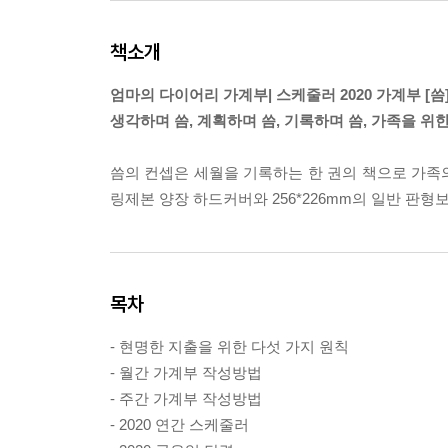
책소개
엄마의 다이어리 가계부| 스케줄러 2020 가계부 [씀
생각하며 씀, 계획하며 씀, 기록하며 씀, 가족을 위한
씀의 컨셉은 세월을 기록하는 한 권의 책으로 가족
링제본 양장 하드커버와 256*226mm의 일반 판
목차
- 현명한 지출을 위한 다섯 가지 원칙
- 월간 가계부 작성방법
- 주간 가계부 작성방법
- 2020 연간 스케줄러