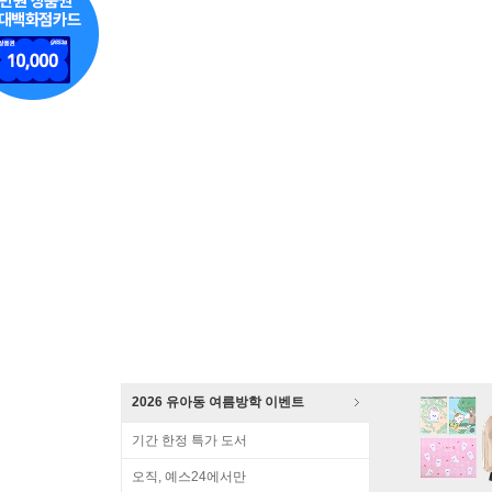
2026 유아동 여름방학 이벤트
기간 한정 특가 도서
오직, 예스24에서만