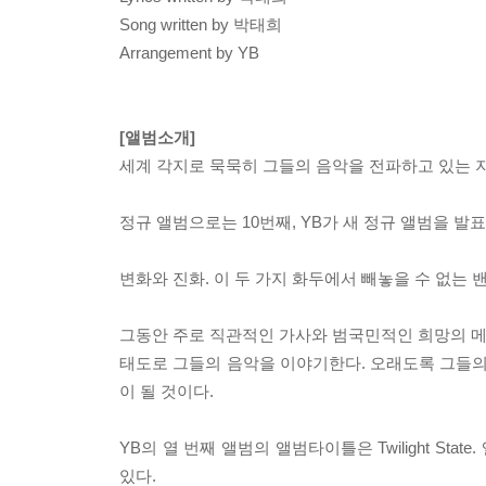
Song written by 박태희
Arrangement by YB
[앨범소개]
세계 각지로 묵묵히 그들의 음악을 전파하고 있는 
정규 앨범으로는 10번째, YB가 새 정규 앨범을 발표한 것
변화와 진화. 이 두 가지 화두에서 빼놓을 수 없는 밴
그동안 주로 직관적인 가사와 범국민적인 희망의 
태도로 그들의 음악을 이야기한다. 오래도록 그들의
이 될 것이다.
YB의 열 번째 앨범의 앨범타이틀은 Twilight S
있다.