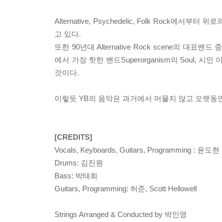
Alternative, Psychedelic, Folk Rock에서
고 있다.
또한 90년대 Alternative Rock scene의 대표
에서 가장 핫한 밴드Superorganism의 Soul
것이다.
이렇듯 YB의 음악은 과거에서 머물지 않고 오랫동안
[CREDITS]
Vocals, Keyboards, Guitars, Programming : 윤도현
Drums: 김진원
Bass: 박태희
Guitars, Programming: 허준, Scott Hellowell
Strings Arranged & Conducted by 박인영