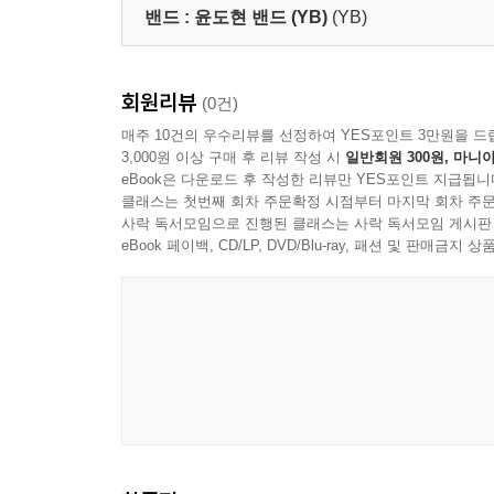
밴드 :
윤도현 밴드 (YB)
(YB)
회원리뷰
(0건)
매주 10건의 우수리뷰를 선정하여 YES포인트 3만원을 드
3,000원 이상 구매 후 리뷰 작성 시
일반회원 300원, 마니아
eBook은 다운로드 후 작성한 리뷰만 YES포인트 지급됩니
클래스는 첫번째 회차 주문확정 시점부터 마지막 회차 주문
사락 독서모임으로 진행된 클래스는 사락 독서모임 게시판
eBook 페이백, CD/LP, DVD/Blu-ray, 패션 및 판매금