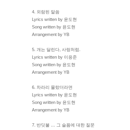
4. 외람된 말씀
Lyrics written by 윤도현
Song written by 윤도현
Arrangement by YB
5. 개는 달린다, 사랑처럼.
Lyrics written by 이응준
Song written by 윤도현
Arrangement by YB
6. 차라리 몰랐더라면
Lyrics written by 윤도현
Song written by 윤도현
Arrangement by YB
7. 반딧불 … 그 슬픔에 대한 질문