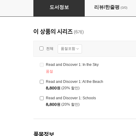
Read and Discover 1: At the Beach
도서정보
리뷰/한줄평
(0/0)
이 상품의 시리즈
(6개)
품절포함
전체
Read and Discover 1: In the Sky
품절
Read and Discover 1: At the Beach
8,800
원
(20% 할인)
Read and Discover 1: Schools
8,800
원
(20% 할인)
품목정보