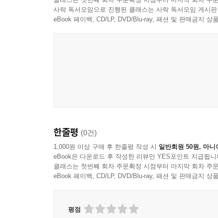
사락 독서모임으로 진행된 클래스는 사락 독서모임 게시판
eBook 페이백, CD/LP, DVD/Blu-ray, 패션 및 판매금
한줄평
(0건)
1,000원 이상 구매 후 한줄평 작성 시
일반회원 50원, 마니
eBook은 다운로드 후 작성한 리뷰만 YES포인트 지급됩니
클래스는 첫번째 회차 주문확정 시점부터 마지막 회차 주문
eBook 페이백, CD/LP, DVD/Blu-ray, 패션 및 판매금
평점