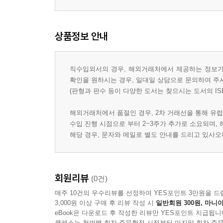
상품정보 안내
직수입외서의 경우, 해외거래처에서 제공하는 정보가 
확인을 원하시는 경우, 일대일 상담으로 문의하여 주
(판형과 판수 등이 다양한 도서는 찾으시는 도서의 IS
해외거래처에서 품절인 경우, 2차 거래선을 통해 유럽
수입 진행 시점으로 부터 2~3주가 추가로 소요되며,
해당 경우, 문자와 메일로 별도 안내를 드리고 있사
회원리뷰
(0건)
매주 10건의 우수리뷰를 선정하여 YES포인트 3만원을 드
3,000원 이상 구매 후 리뷰 작성 시
일반회원 300원, 마니아
eBook은 다운로드 후 작성한 리뷰만 YES포인트 지급됩니
클래스는 첫번째 회차 주문확정 시점부터 마지막 회차 주문