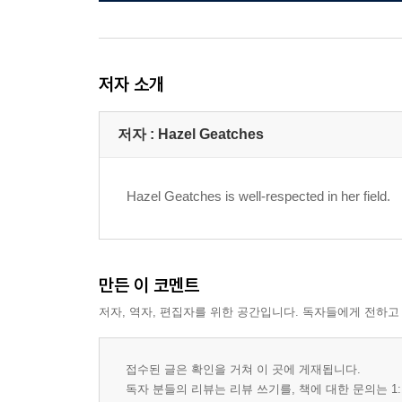
저자 소개
저자 : Hazel Geatches
Hazel Geatches is well-respected in her field.
만든 이 코멘트
저자, 역자, 편집자를 위한 공간입니다. 독자들에게 전하고
접수된 글은 확인을 거쳐 이 곳에 게재됩니다.
독자 분들의 리뷰는 리뷰 쓰기를, 책에 대한 문의는 1: