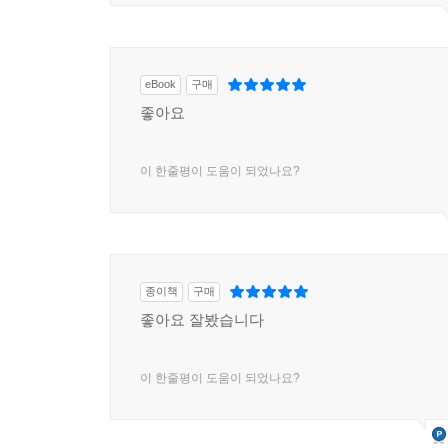
eBook
구매
좋아요
이 한줄평이 도움이 되었나요?
종이책
구매
좋아요 잘봤습니다
이 한줄평이 도움이 되었나요?