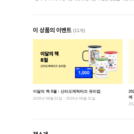
이 상품의 이벤트
(11개)
이달의 책 8월 : 산리오캐릭터즈 유리컵
2
예
2026년 08월 01일 ~ 2026년 08월 31일
20