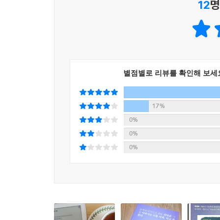
12
명
별점별로 리뷰를 확인해 보세
17%
0%
0%
0%