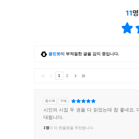
11
명
클린봇
이 부적절한 글을 감지 중입니다.
1
2
종이책
구매
시인의 시집 두 권을 다 읽었는데 참 좋네요. 
대됩니다.
1명
이 이 한줄평을 추천합니다.