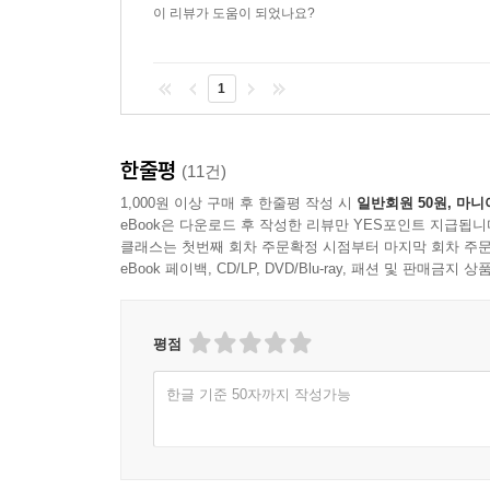
이 리뷰가 도움이 되었나요?
1
한줄평
(11건)
1,000원 이상 구매 후 한줄평 작성 시
일반회원 50원, 마니
eBook은 다운로드 후 작성한 리뷰만 YES포인트 지급됩니
클래스는 첫번째 회차 주문확정 시점부터 마지막 회차 주문
eBook 페이백, CD/LP, DVD/Blu-ray, 패션 및 판매금
평점
한글 기준 50자까지 작성가능