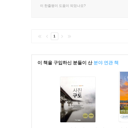
이 한줄평이 도움이 되었나요?
1
이 책을 구입하신 분들이 산
분야 연관 책