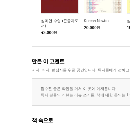
심미안 수업 (큰글자도
Korean Newtro
서)
20,000
원
1
43,000
원
만든 이 코멘트
저자, 역자, 편집자를 위한 공간입니다. 독자들에게 전하고
접수된 글은 확인을 거쳐 이 곳에 게재됩니다.
독자 분들의 리뷰는 리뷰 쓰기를, 책에 대한 문의는 1:
책 속으로