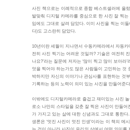
사진 책으로는 이례적으로 종합 베스트셀러에 올랐던
발맞춰 디지털 카메라를 중심으로 한 사진 잘 찍는 
임에도 그대로 살려 담았다. 이미 사진을 찍는 이들
다)도 고스란히 담았다.
10년이란 세월이 지나면서 수동카메라에서 자동카
전히 사진 찍기는 어려운 것일까? 기술은 여전히 진
나요?'라는 질문에 저자는 ‘많이 찍고 많이 보아라’
엇을 찍어야 하는가도 많은 사람들이 고민하는 것 중
박하지만 자신의 이야기나 관심사를 표현하는 것부
기록하는 등의 노력이 의미 있는 사진을 만들어준다
이밖에도 디지털카메라로 즐겁고 재미있는 사진 놀이
로소 나만의 스타일을 갖춘 잘 찍은 사진이 만들어
가 가지고 있는 삶에 대한 신념과도 그대로 통한다.
생론은 ‘멋진 사진이 멋진 인생’이라는 이 책의 메
는 것이 아니라 사진이 우리의 삶에서 어떤 의미를 