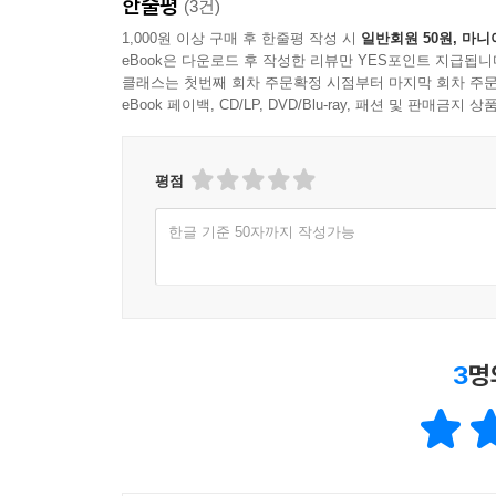
한줄평
(3건)
1,000원 이상 구매 후 한줄평 작성 시
일반회원 50원, 마니
eBook은 다운로드 후 작성한 리뷰만 YES포인트 지급됩니
클래스는 첫번째 회차 주문확정 시점부터 마지막 회차 주문
eBook 페이백, CD/LP, DVD/Blu-ray, 패션 및 판매금
평점
한글 기준 50자까지 작성가능
3
명