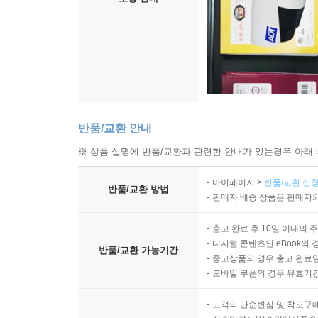
반품/교환 안내
※ 상품 설명에 반품/교환과 관련한 안내가 있는경우 아래 
마이페이지 >
반품/교환 신청
반품/교환 방법
판매자 배송 상품은 판매자와
출고 완료 후 10일 이내의 
디지털 콘텐츠인 eBook의 
반품/교환 가능기간
중고상품의 경우 출고 완료일
모바일 쿠폰의 경우 유효기간(
고객의 단순변심 및 착오구