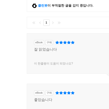
클린봇
이 부적절한 글을 감지 중입니다.
1
eBook
구매
잘 읽었습니다
이 한줄평이 도움이 되었나요?
eBook
구매
좋았습니다