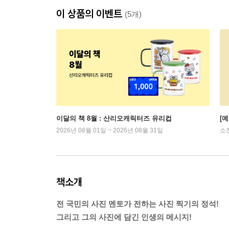
이 상품의 이벤트
(5개)
이달의 책 8월 : 산리오캐릭터즈 유리컵
[
2026년 08월 01일 ~ 2026년 08월 31일
소
책소개
전 국민의 사진 멘토가 전하는 사진 찍기의 정석!
그리고 그의 사진에 담긴 인생의 메시지!