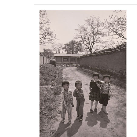
내가 얼마나 낮아질 수 있느냐 하면 : 새의 시선, 벌