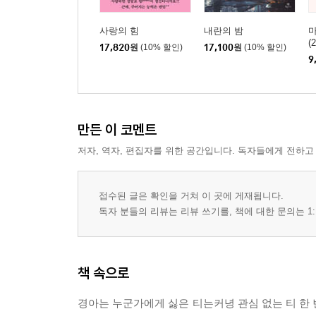
사랑의 힘
내란의 밤
(
17,820
원
(10% 할인)
17,100
원
(10% 할인)
디
9
만든 이 코멘트
저자, 역자, 편집자를 위한 공간입니다. 독자들에게 전하고
접수된 글은 확인을 거쳐 이 곳에 게재됩니다.
독자 분들의 리뷰는 리뷰 쓰기를, 책에 대한 문의는 1:
책 속으로
경아는 누군가에게 싫은 티는커녕 관심 없는 티 한 