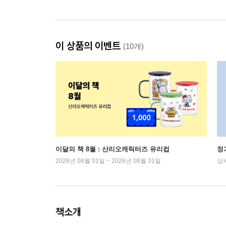
이 상품의 이벤트
(10개)
이달의 책 8월 : 산리오캐릭터즈 유리컵
정
2026년 08월 01일 ~ 2026년 08월 31일
상
책소개