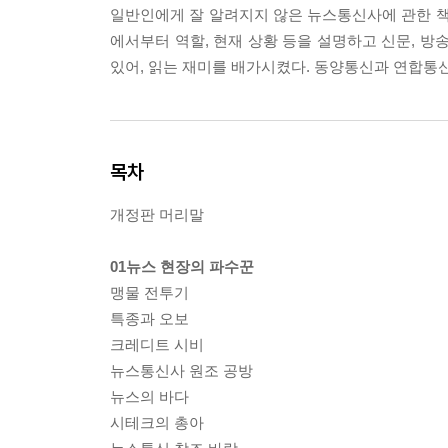
일반인에게 잘 알려지지 않은 뉴스통신사에 관한 책
에서부터 역할, 현재 상황 등을 설명하고 신문, 
있어, 읽는 재미를 배가시켰다. 동양통신과 연합통
목차
개정판 머리말
01뉴스 현장의 파수꾼
맹물 전투기
특종과 오보
크레디트 시비
뉴스통신사 원조 공방
뉴스의 바다
시테크의 총아