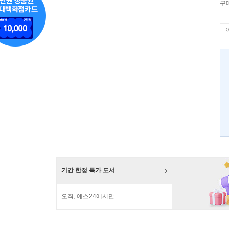
구
기간 한정 특가 도서
오직, 예스24에서만