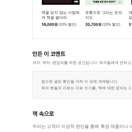
책을 읽지 않는 사람에
유통으로 그리는 돈의
게 책을 팔아라
지도
18,000
원
(10% 할인)
20,700
원
(10% 할인)
5
만든 이 코멘트
저자, 역자, 편집자를 위한 공간입니다. 독자들에게 전하고
접수된 글은 확인을 거쳐 이 곳에 게재됩니다.
독자 분들의 리뷰는 리뷰 쓰기를, 책에 대한 문의는 1:
책 속으로
우리는 고객이 이성적 판단을 통해 특정 제품이나 서