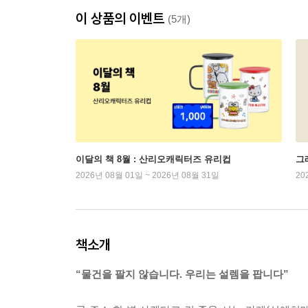
이 상품의 이벤트
(5개)
이달의 책 8월 : 산리오캐릭터즈 유리컵
그래
2026년 08월 01일 ~ 2026년 08월 31일
20
책소개
“물건을 팔지 않습니다. 우리는 설렘을 팝니다”