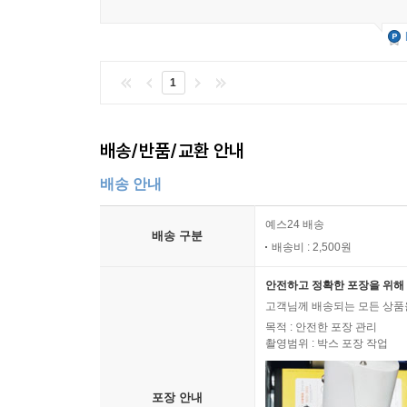
1
배송/반품/교환 안내
배송 안내
예스24 배송
배송 구분
배송비 : 2,500원
안전하고 정확한 포장을 위해 
고객님께 배송되는 모든 상품을
목적 : 안전한 포장 관리
촬영범위 : 박스 포장 작업
포장 안내