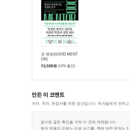
굿 멘토(GOOD MENT
OR)
13,500
원
(10% 할인)
만든 이 코멘트
저자, 역자, 편집자를 위한 공간입니다. 독자들에게 전하고
접수된 글은 확인을 거쳐 이 곳에 게재됩니다.
독자 분들의 리뷰는 리뷰 쓰기를, 책에 대한 문의는 1: