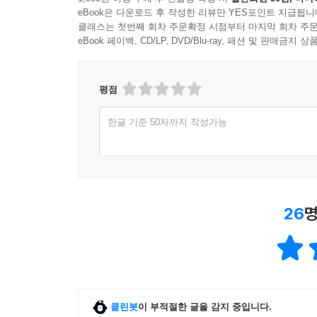
eBook은 다운로드 후 작성한 리뷰만 YES포인트 지급됩니
클래스는 첫번째 회차 주문확정 시점부터 마지막 회차 주문
eBook 페이백, CD/LP, DVD/Blu-ray, 패션 및 판매금
평점
한글 기준 50자까지 작성가능
26
명
클린봇
이 부적절한 글을 감지 중입니다.