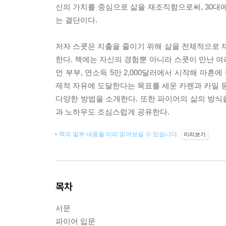
신의 가치를 중심으로 삶을 재조직함으로써, 30대
는 결단이다.
저자 스콧은 지출을 줄이기 위해 삶을 전체적으로
한다. 책에는 자신의 경험뿐 아니라 스콧이 만난 여
언 부부, 연소득 5만 2,000달러에서 시작해 마흔에
제적 자유에 도달한다는 목표를 세운 카렌과 카일 등
다양한 방법을 소개한다. 또한 파이어의 삶의 방식
과 노하우도 조심스럽게 공유한다.
책의 일부 내용을 미리 읽어보실 수 있습니다.
미리보기
목차
서문
파이어 입문