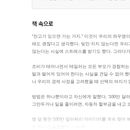
책 속으로
“잔고가 있으면 가는 거지.” 이것이 우리의 좌우명
래도 괜찮다고 생각했다. 빚만 지지 않는다면 우리
않는다는 사실에 스트레스를 받기도 했다. 그러다가도 
조비가 태어나면서 테일러는 모든 부모가 경험하는 
딸과 떨어져 있어야 한다는 사실을 견딜 수 없어 했
나 우리의 경제 사정을 고려했을 때 선택의 여지가 없었다.
방법은 하나뿐이라고 자신에게 말했다. ‘100만 달
그만두거나 일을 줄이려면, 자동차 할부금을 내고 코로
몇 달 동안 100만 달러짜리 아이디어를 계속 찾아
운 하나가 필요했다. --- p.35