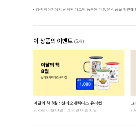
검색 페이지에서 선택된 태그에 등록된 더 많은 상품을 확인해 
이 상품의 이벤트
(5개)
이달의 책 8월 : 산리오캐릭터즈 유리컵
그래
2026년 08월 01일 ~ 2026년 08월 31일
20