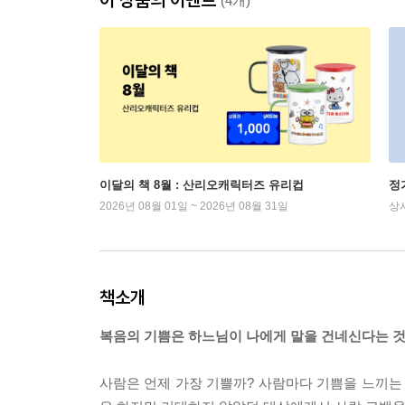
(4개)
이달의 책 8월 : 산리오캐릭터즈 유리컵
정
2026년 08월 01일 ~ 2026년 08월 31일
상
책소개
복음의 기쁨은 하느님이 나에게 말을 건네신다는 것
사람은 언제 가장 기쁠까? 사람마다 기쁨을 느끼는 