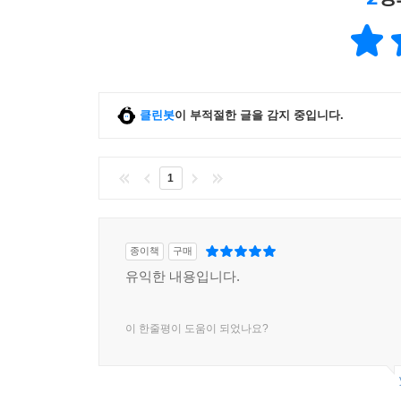
클린봇
이 부적절한 글을 감지 중입니다.
1
종이책
구매
유익한 내용입니다.
이 한줄평이 도움이 되었나요?