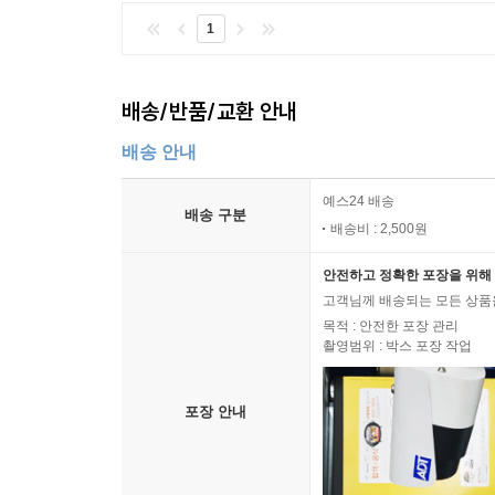
1
배송/반품/교환 안내
배송 안내
예스24 배송
배송 구분
배송비 : 2,500원
안전하고 정확한 포장을 위해 
고객님께 배송되는 모든 상품을
목적 : 안전한 포장 관리
촬영범위 : 박스 포장 작업
포장 안내