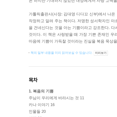
은 하지만 기대하지 않았던 대상에게서 사랑 고백을 
가톨릭출판사(사장: 김대영 디다꼬 신부)에서 나온
작정하고 알려 주는 책이다. 저명한 성서학자인 마
을 건네신다는 것을 아는 기쁨이라고 강조한다. 다
것이다. 이 책은 사랑받을 때 가장 기쁜 존재인 
마음에 기쁨이 가득찰 것이라는 진실을 복음 묵상을
책의 일부 내용을 미리 읽어보실 수 있습니다.
미리보기
목차
1. 복음의 기쁨
주님이 우리에게 바라시는 것 11
카나 이야기 16
인물들 20