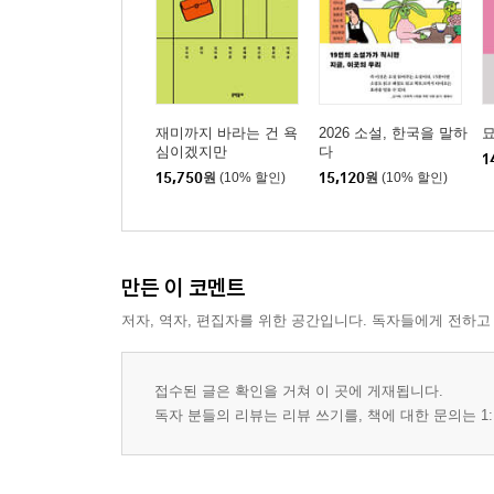
재미까지 바라는 건 욕
2026 소설, 한국을 말하
심이겠지만
다
1
15,750
원
(10% 할인)
15,120
원
(10% 할인)
만든 이 코멘트
저자, 역자, 편집자를 위한 공간입니다. 독자들에게 전하고
접수된 글은 확인을 거쳐 이 곳에 게재됩니다.
독자 분들의 리뷰는 리뷰 쓰기를, 책에 대한 문의는 1: