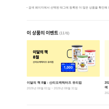
검색 페이지에서 선택된 태그에 등록된 더 많은 상품을 확인해 
이 상품의 이벤트
(11개)
이달의 책 8월 : 산리오캐릭터즈 유리컵
2
예
2026년 08월 01일 ~ 2026년 08월 31일
20