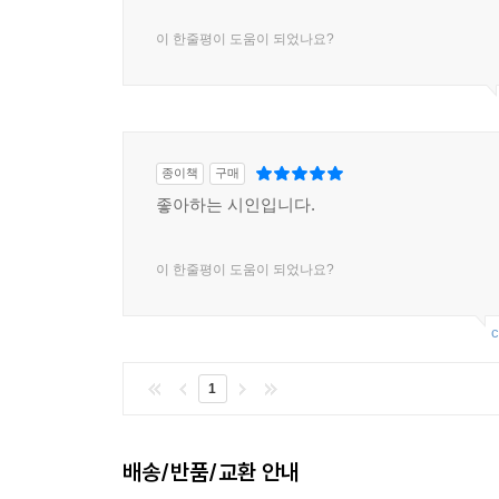
이 한줄평이 도움이 되었나요?
종이책
구매
좋아하는 시인입니다.
이 한줄평이 도움이 되었나요?
c
1
배송/반품/교환 안내