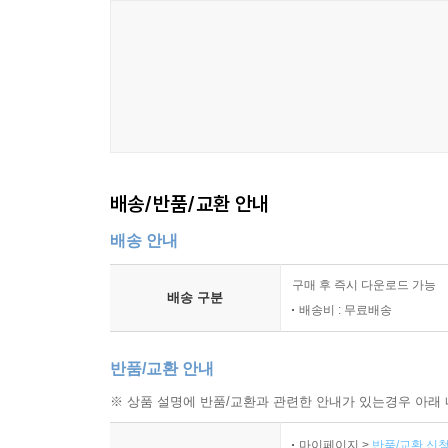
배송/반품/교환 안내
배송 안내
구매 후 즉시 다운로드 가능
배송 구분
배송비 : 무료배송
반품/교환 안내
※ 상품 설명에 반품/교환과 관련한 안내가 있는경우 아래 
마이페이지 >
반품/교환 신청