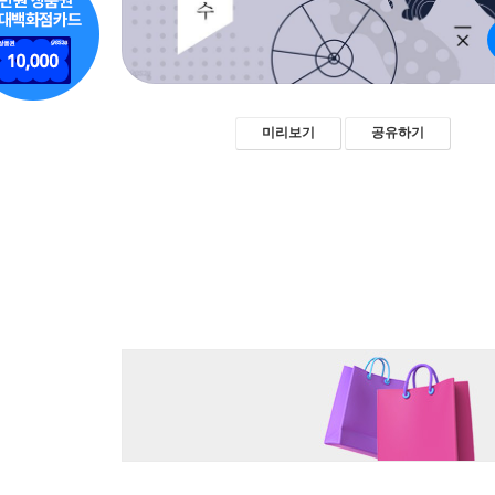
미리보기
공유하기