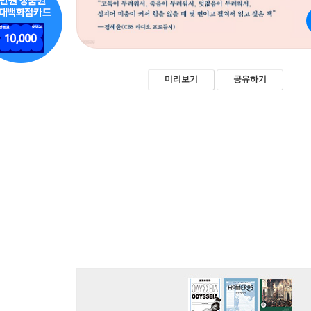
미리보기
공유하기