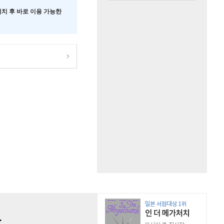
 설치 후 바로 이용 가능한