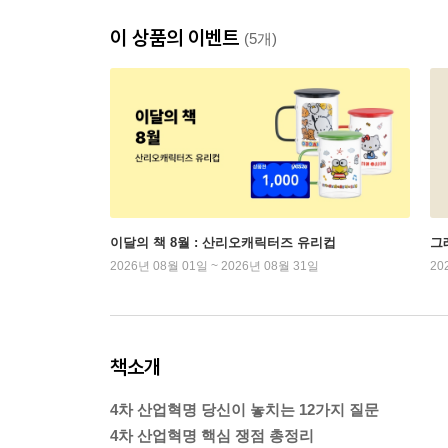
이 상품의 이벤트
(5개)
이달의 책 8월 : 산리오캐릭터즈 유리컵
그래
2026년 08월 01일 ~ 2026년 08월 31일
20
책소개
4차 산업혁명 당신이 놓치는 12가지 질문
4차 산업혁명 핵심 쟁점 총정리