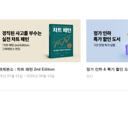
제본소 : 차트 패턴 2nd Edition
정가 인하 & 특가 할인 
26년 07월 31일 ~ 2026년 08월 14일
상시