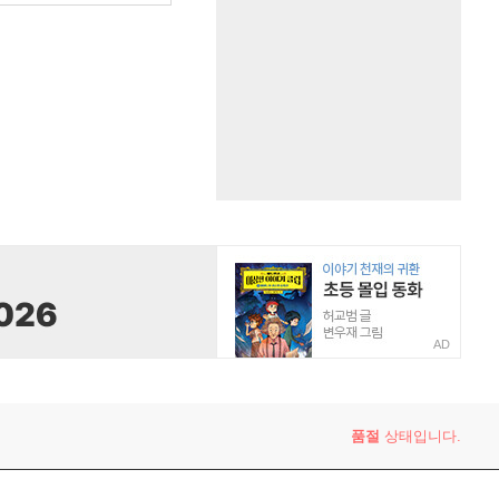
AD
품절
상태입니다.