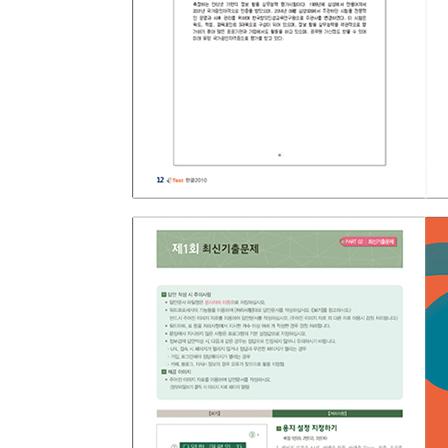
■부록
01 자주 나오는 엑셀 함수
02 자주 출제되는 함수 형식
PART. 05 최신기출문제
01 제1회 최신기출문제
02 제2회 최신기출문제
03 제3회 최신기출문제
04 제4회 최신기출문제
05 제5회 최신기출문제
06 제6회 최신기출문제
07 제7회 최신기출문제
08 제8회 최신기출문제
09 제9회 최신기출문제
10 제10회 최신기출문제
[ 파워포인트 ]