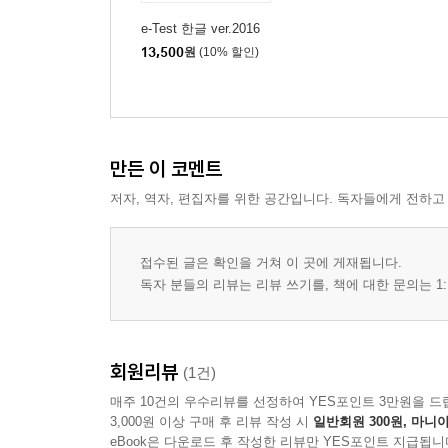
e-Test 한글 ver.2016
13,500
원
(10% 할인)
만든 이 코멘트
저자, 역자, 편집자를 위한 공간입니다. 독자들에게 전하고
접수된 글은 확인을 거쳐 이 곳에 게재됩니다.
독자 분들의 리뷰는 리뷰 쓰기를, 책에 대한 문의는 1:
회원리뷰
(1건)
매주 10건의 우수리뷰를 선정하여 YES포인트 3만원을 드
3,000원 이상 구매 후 리뷰 작성 시
일반회원 300원, 마니아
eBook은 다운로드 후 작성한 리뷰만 YES포인트 지급됩니