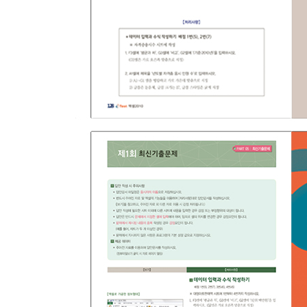
02 제2회 최신기출문제
03 제3회 최신기출문제
04 제4회 최신기출문제
05 제5회 최신기출문제
06 제6회 최신기출문제
07 제7회 최신기출문제
08 제8회 최신기출문제
09 제9회 최신기출문제
10 제10회 최신기출문제