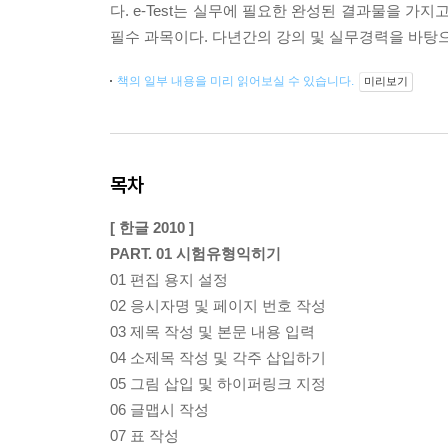
다. e-Test는 실무에 필요한 완성된 결과물을 
필수 과목이다. 다년간의 강의 및 실무경력을 바탕으
책의 일부 내용을 미리 읽어보실 수 있습니다.
미리보기
목차
[ 한글 2010 ]
PART. 01 시험유형익히기
01 편집 용지 설정
02 응시자명 및 페이지 번호 작성
03 제목 작성 및 본문 내용 입력
04 소제목 작성 및 각주 삽입하기
05 그림 삽입 및 하이퍼링크 지정
06 글맵시 작성
07 표 작성