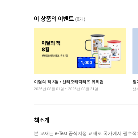
이 상품의 이벤트
(6개)
이달의 책 8월 : 산리오캐릭터즈 유리컵
정
2026년 08월 01일 ~ 2026년 08월 31일
상
책소개
본 교재는 e-Test 공식지정 교재로 국가에서 필수적으로