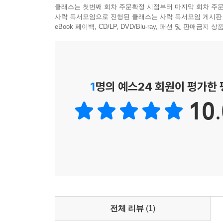
클래스는 첫번째 회차 주문확정 시점부터 마지막 회차 주문
사락 독서모임으로 진행된 클래스는 사락 독서모임 게시판
eBook 페이백, CD/LP, DVD/Blu-ray, 패션 및 판매금
1
명의 예스24 회원이 평가한
10.
전체 리뷰
(1)