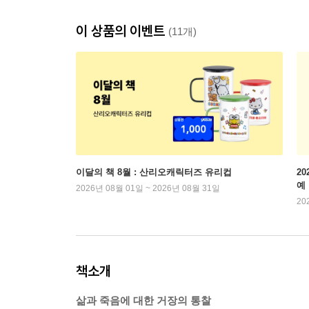
이 상품의 이벤트
(11개)
이달의 책 8월 : 산리오캐릭터즈 유리컵
2
예
2026년 08월 01일 ~ 2026년 08월 31일
20
책소개
삶과 죽음에 대한 거장의 통찰