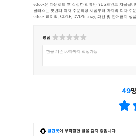
eBook은 다운로드 후 작성한 리뷰만 YES포인트 지급됩니
클래스는 첫번째 회차 주문확정 시점부터 마지막 회차 주문
eBook 페이백, CD/LP, DVD/Blu-ray, 패션 및 판매금
평점
한글 기준 50자까지 작성가능
49
명
클린봇
이 부적절한 글을 감지 중입니다.