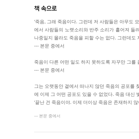
책 속으로
‘죽음, 그래 죽음이다. 그런데 저 사람들은 아무도 
에서 사람들의 노랫소리와 반주 소리가 흩어져 들려왔
나중일지 몰라도 죽음을 피할 수는 없다. 그런데도 저
--- 본문 중에서
죽음이 다른 어떤 일도 하지 못하도록 자꾸만 그를 
--- 본문 중에서
그는 오랫동안 곁에서 떠나지 않던 죽음의 공포를 찾
에 이제 그 어떤 공포도 있을 수 없었다. 죽음 대신 빛
‘끝난 건 죽음이야. 이제 더이상 죽음은 존재하지 않아
--- 본문 중에서