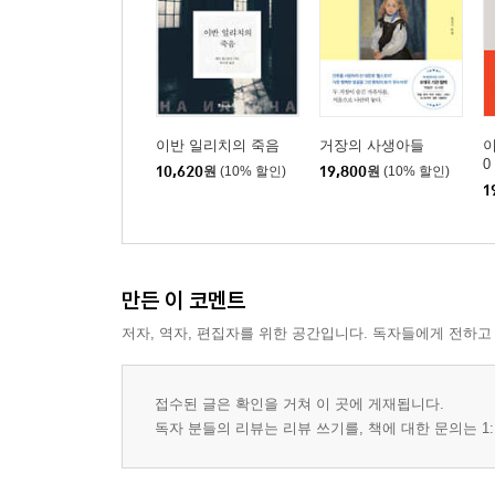
이반 일리치의 죽음
거장의 사생아들
이
0
10,620
원
(10% 할인)
19,800
원
(10% 할인)
1
만든 이 코멘트
저자, 역자, 편집자를 위한 공간입니다. 독자들에게 전하고
접수된 글은 확인을 거쳐 이 곳에 게재됩니다.
독자 분들의 리뷰는 리뷰 쓰기를, 책에 대한 문의는 1: