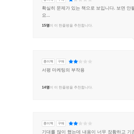
확실히 문제가 있는 책으로 보입니다. 보면 안될
요...
15명
이 이 한줄평을 추천합니다.
종이책
구매
서평 마케팅의 부작용
14명
이 이 한줄평을 추천합니다.
종이책
구매
기대를 많이 했는데 내용이 너무 장황하고 기