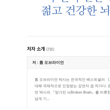
저자 소개
(2명)
저 :
톰 오브라이언
톰 오브라이언 박사는 전국적인 베스트셀러 《자가 
대해 국제적으로 인정받는 강연자 겸 작가다. 
먼 박사의 『망가진 뇌Broken Brain』를
넘게 기...