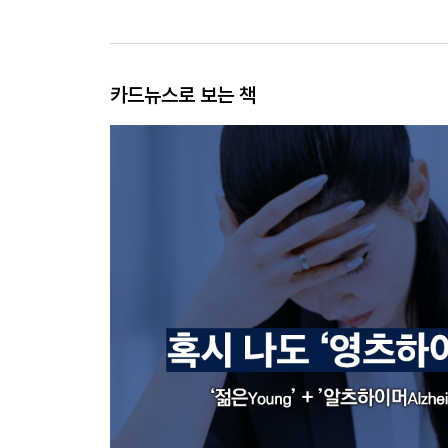
카드뉴스로 보는 책