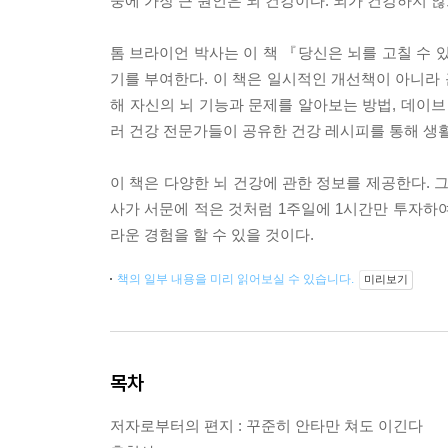
중에 가장 큰 원인은 뇌 건강이다. 뇌가 건강하지 않
톰 브라이언 박사는 이 책 『당신은 뇌를 고칠 수 
기를 부여한다. 이 책은 일시적인 개선책이 아니라 
해 자신의 뇌 기능과 문제를 알아보는 방법, 데이브
러 건강 전문가들이 공유한 건강 레시피를 통해 생
이 책은 다양한 뇌 건강에 관한 정보를 제공한다. 
사가 서문에 적은 것처럼 1주일에 1시간만 투자하
라운 경험을 할 수 있을 것이다.
책의 일부 내용을 미리 읽어보실 수 있습니다.
미리보기
목차
저자로부터의 편지 : 꾸준히 안타만 쳐도 이긴다