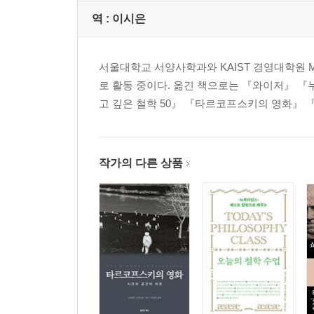
역 :
이시은
서울대학교 서양사학과와 KAIST 경영대학원 
로 활동 중이다. 옮긴 책으로는 『와이저』 
고 깊은 철학 50』 『타르코프스키의 영화』 『
작가의 다른 상품