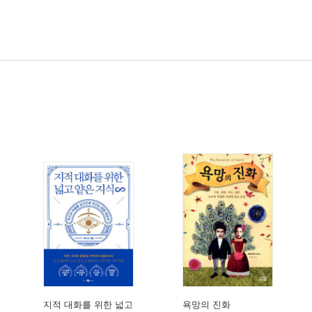
지적 대화를 위한 넓고
욕망의 진화