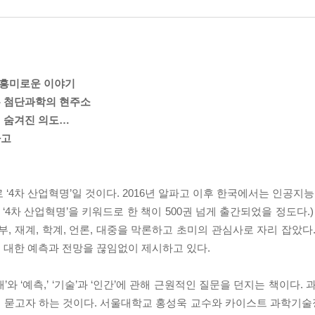
 흥미로운 이야기
는 첨단과학의 현주소
 숨겨진 의도…
하고
‘4차 산업혁명’일 것이다. 2016년 알파고 이후 한국에서는 인공지능
 ‘4차 산업혁명’을 키워드로 한 책이 500권 넘게 출간되었을 정도다.
, 재계, 학계, 언론, 대중을 막론하고 초미의 관심사로 자리 잡았다
 대한 예측과 전망을 끊임없이 제시하고 있다.
 ‘예측,’ ‘기술’과 ‘인간’에 관해 근원적인 질문을 던지는 책이다. 
지 묻고자 하는 것이다. 서울대학교 홍성욱 교수와 카이스트 과학기