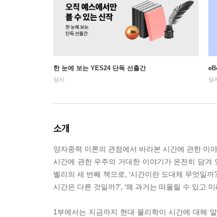
한 눈에 보는 YES24 단독 선출간
e
상시
상
소개
양자중력 이론의 관점에서 바라본 시간에 관한 이야
시간에 관한 우주의 거대한 이야기가 온전히 담겨
벨리의 세 번째 책으로, ‘시간이란 도대체 무엇일까?
시간은 다른 것일까?’, ‘왜 과거는 떠올릴 수 있고 
1부에서는 지금까지 현대 물리학이 시간에 대해 알