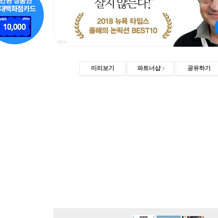
미리보기
파트너샵
공유하기