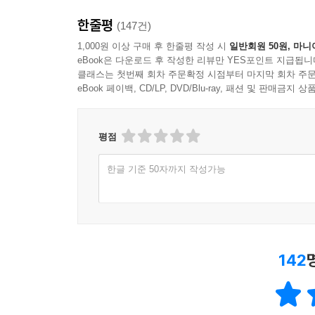
한줄평
(147건)
1,000원 이상 구매 후 한줄평 작성 시
일반회원 50원, 마니
eBook은 다운로드 후 작성한 리뷰만 YES포인트 지급됩니
클래스는 첫번째 회차 주문확정 시점부터 마지막 회차 주문
eBook 페이백, CD/LP, DVD/Blu-ray, 패션 및 판매금
평점
한글 기준 50자까지 작성가능
142