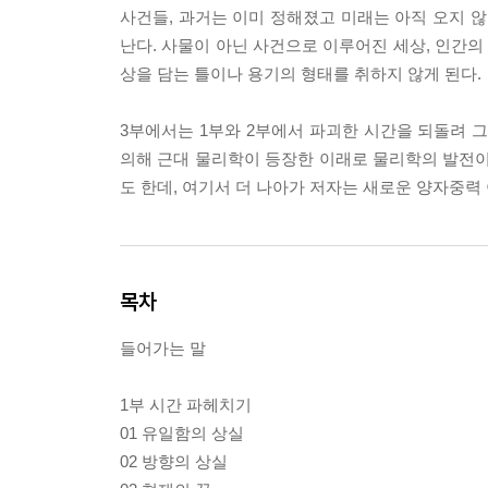
사건들, 과거는 이미 정해졌고 미래는 아직 오지 
난다. 사물이 아닌 사건으로 이루어진 세상, 인간의
상을 담는 틀이나 용기의 형태를 취하지 않게 된다.
3부에서는 1부와 2부에서 파괴한 시간을 되돌려 그
의해 근대 물리학이 등장한 이래로 물리학의 발전
도 한데, 여기서 더 나아가 저자는 새로운 양자중력
목차
들어가는 말
1부 시간 파헤치기
01 유일함의 상실
02 방향의 상실