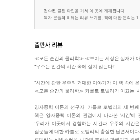
접수된 글은 확인을 거쳐 이 곳에 게재됩니다.
독자 분들의 리뷰는 리뷰 쓰기를, 책에 대한 문의는 1:
출판사 리뷰
≪모든 순간의 물리학≫ ≪보이는 세상은 실재가 
“우주는 인간의 시간 속에 살지 않는다!”
“시간에 관한 우주의 거대한 이야기가 이 책 속에 온
≪모든 순간의 물리학≫ 카를로 로벨리가 이끄는 ‘시
양자중력 이론의 선구자, 카를로 로벨리의 세 번째
책은 양자중력 이론의 관점에서 바라본 ‘시간’에 관
‘우리가 이곳에서 경험하는 시간과 우주의 시간은 다
질문들에 대한 카를로 로벨리의 충실한 답변서이다
로벨리는 신비스러운 시간의 본질을 파헤치기 위해,